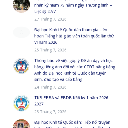
nhân kỷ niệm 79 năm ngày Thương binh –
Liệt sỹ 27/7
27 Tháng 7, 2026
Đại học Kinh tế Quốc dân tham gia Liên
hoan Tiếng hát giáo viên toàn quốc lần thứ
VI năm 2026
25 Tháng 7, 2026
Thông báo về việc góp ý Đề án dạy và học
bằng tiếng Anh đối với các CTĐT bằng tiếng
Anh do Đại học Kinh tế Quốc dân tuyển
sinh, đào tạo và cấp bằng
24 Tháng 7, 2026
TKB EBBA và EBDB K66 kỳ 1 năm 2026-
2027
23 Tháng 7, 2026
Đại học Kinh tế Quốc dân: Tiếp nối truyền