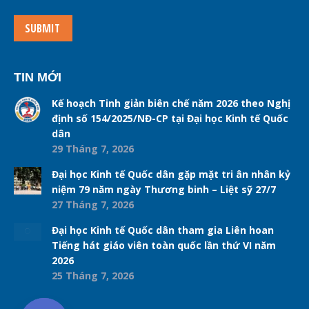
SUBMIT
TIN MỚI
Kế hoạch Tinh giản biên chế năm 2026 theo Nghị
định số 154/2025/NĐ-CP tại Đại học Kinh tế Quốc
dân
29 Tháng 7, 2026
Đại học Kinh tế Quốc dân gặp mặt tri ân nhân kỷ
niệm 79 năm ngày Thương binh – Liệt sỹ 27/7
27 Tháng 7, 2026
Đại học Kinh tế Quốc dân tham gia Liên hoan
Tiếng hát giáo viên toàn quốc lần thứ VI năm
2026
25 Tháng 7, 2026