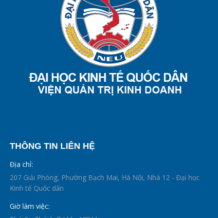
THÔNG TIN LIÊN HỆ
Địa chỉ:
207 Giải Phóng, Phường Bạch Mai, Hà Nội, Nhà 12 - Đại học
Kinh tế Quốc dân
Giờ làm việc: