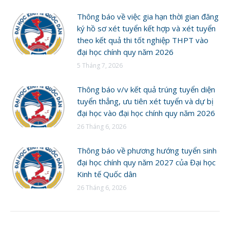
Thông báo về việc gia hạn thời gian đăng
ký hồ sơ xét tuyển kết hợp và xét tuyển
theo kết quả thi tốt nghiệp THPT vào
đại học chính quy năm 2026
5 Tháng 7, 2026
Thông báo v/v kết quả trúng tuyển diện
tuyển thẳng, ưu tiên xét tuyển và dự bị
đại học vào đại học chính quy năm 2026
26 Tháng 6, 2026
Thông báo về phương hướng tuyển sinh
đại học chính quy năm 2027 của Đại học
Kinh tế Quốc dân
26 Tháng 6, 2026