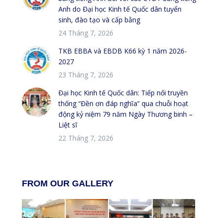
Anh do Đại học Kinh tế Quốc dân tuyển
sinh, đào tạo và cấp bằng
24 Tháng 7, 2026
TKB EBBA và EBDB K66 kỳ 1 năm 2026-
2027
23 Tháng 7, 2026
Đại học Kinh tế Quốc dân: Tiếp nối truyền
thống “Đền ơn đáp nghĩa” qua chuỗi hoạt
động kỷ niệm 79 năm Ngày Thương binh –
Liệt sĩ
22 Tháng 7, 2026
FROM OUR GALLERY