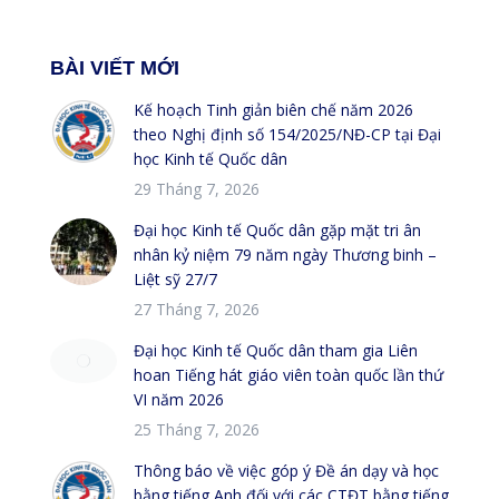
BÀI VIẾT MỚI
Kế hoạch Tinh giản biên chế năm 2026
theo Nghị định số 154/2025/NĐ-CP tại Đại
học Kinh tế Quốc dân
29 Tháng 7, 2026
Đại học Kinh tế Quốc dân gặp mặt tri ân
nhân kỷ niệm 79 năm ngày Thương binh –
Liệt sỹ 27/7
27 Tháng 7, 2026
Đại học Kinh tế Quốc dân tham gia Liên
hoan Tiếng hát giáo viên toàn quốc lần thứ
VI năm 2026
25 Tháng 7, 2026
Thông báo về việc góp ý Đề án dạy và học
bằng tiếng Anh đối với các CTĐT bằng tiếng