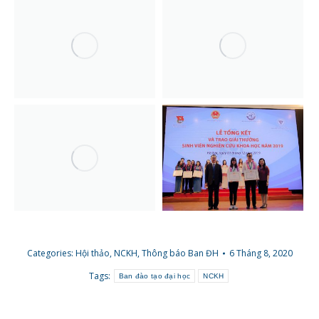
Categories:
Hội thảo, NCKH
,
Thông báo Ban ĐH
6 Tháng 8, 2020
Tags:
Ban đào tạo đại học
NCKH