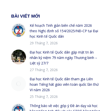
BÀI VIẾT MỚI
Kế hoạch Tinh giản biên chế năm 2026
theo Nghị định số 154/2025/NĐ-CP tại Đại
học Kinh tế Quốc dân
29 Tháng 7, 2026
Đại học Kinh tế Quốc dân gặp mặt tri ân
nhân kỷ niệm 79 năm ngày Thương binh –
Liệt sỹ 27/7
27 Tháng 7, 2026
Đại học Kinh tế Quốc dân tham gia Liên
hoan Tiếng hát giáo viên toàn quốc lần thứ
VI năm 2026
25 Tháng 7, 2026
Thông báo về việc góp ý Đề án dạy và học