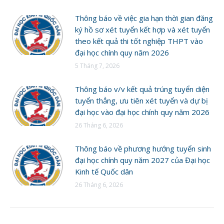
Thông báo về việc gia hạn thời gian đăng
ký hồ sơ xét tuyển kết hợp và xét tuyển
theo kết quả thi tốt nghiệp THPT vào
đại học chính quy năm 2026
5 Tháng 7, 2026
Thông báo v/v kết quả trúng tuyển diện
tuyển thẳng, ưu tiên xét tuyển và dự bị
đại học vào đại học chính quy năm 2026
26 Tháng 6, 2026
Thông báo về phương hướng tuyển sinh
đại học chính quy năm 2027 của Đại học
Kinh tế Quốc dân
26 Tháng 6, 2026