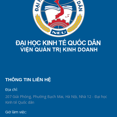
THÔNG TIN LIÊN HỆ
Địa chỉ:
207 Giải Phóng, Phường Bạch Mai, Hà Nội, Nhà 12 - Đại học
Kinh tế Quốc dân
Giờ làm việc: