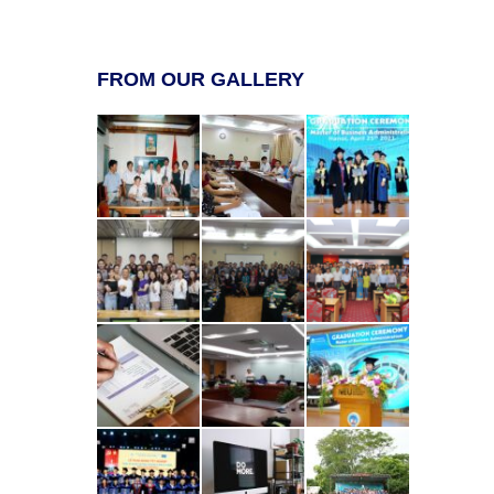
FROM OUR GALLERY