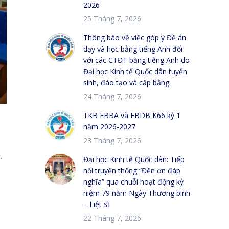
2026
25 Tháng 7, 2026
Thông báo về việc góp ý Đề án
dạy và học bằng tiếng Anh đối
với các CTĐT bằng tiếng Anh do
Đại học Kinh tế Quốc dân tuyển
sinh, đào tạo và cấp bằng
24 Tháng 7, 2026
TKB EBBA và EBDB K66 kỳ 1
năm 2026-2027
23 Tháng 7, 2026
.
Đại học Kinh tế Quốc dân: Tiếp
nối truyền thống “Đền ơn đáp
nghĩa” qua chuỗi hoạt động kỷ
niệm 79 năm Ngày Thương binh
– Liệt sĩ
22 Tháng 7, 2026