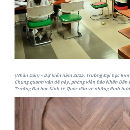
(Nhân Dân) – Dự kiến năm 2025, Trường Đại học Kinh
Chung quanh vấn đề này, phóng viên Báo Nhân Dân 
Trường Đại học Kinh tế Quốc dân về những định hướn