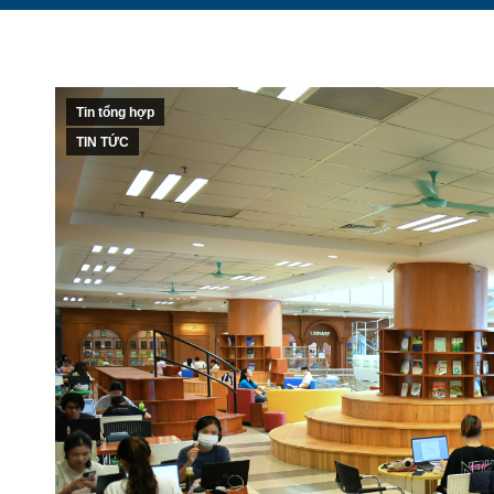
Tin tổng hợp
TIN TỨC