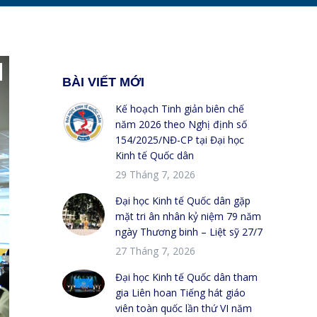
BÀI VIẾT MỚI
Kế hoạch Tinh giản biên chế
năm 2026 theo Nghị định số
154/2025/NĐ-CP tại Đại học
Kinh tế Quốc dân
29 Tháng 7, 2026
Đại học Kinh tế Quốc dân gặp
mặt tri ân nhân kỷ niệm 79 năm
ngày Thương binh – Liệt sỹ 27/7
27 Tháng 7, 2026
Đại học Kinh tế Quốc dân tham
gia Liên hoan Tiếng hát giáo
viên toàn quốc lần thứ VI năm