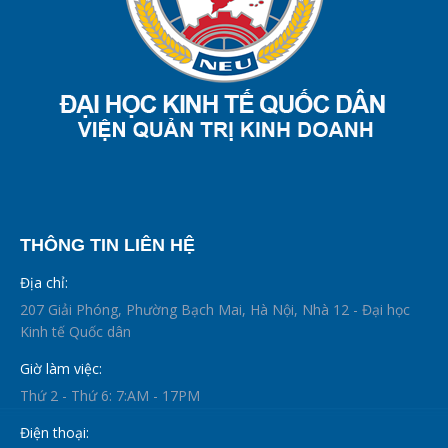
THÔNG TIN LIÊN HỆ
Địa chỉ:
207 Giải Phóng, Phường Bạch Mai, Hà Nội, Nhà 12 - Đại học
Kinh tế Quốc dân
Giờ làm việc:
Thứ 2 - Thứ 6: 7:AM - 17PM
Điện thoại: