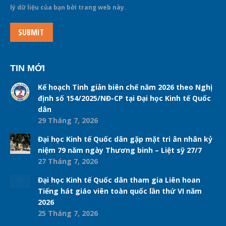
lý dữ liệu của bạn bởi trang web này.
SUBMIT
TIN MỚI
Kế hoạch Tinh giản biên chế năm 2026 theo Nghị
định số 154/2025/NĐ-CP tại Đại học Kinh tế Quốc
dân
29 Tháng 7, 2026
Đại học Kinh tế Quốc dân gặp mặt tri ân nhân kỷ
niệm 79 năm ngày Thương binh – Liệt sỹ 27/7
27 Tháng 7, 2026
Đại học Kinh tế Quốc dân tham gia Liên hoan
Tiếng hát giáo viên toàn quốc lần thứ VI năm
2026
25 Tháng 7, 2026