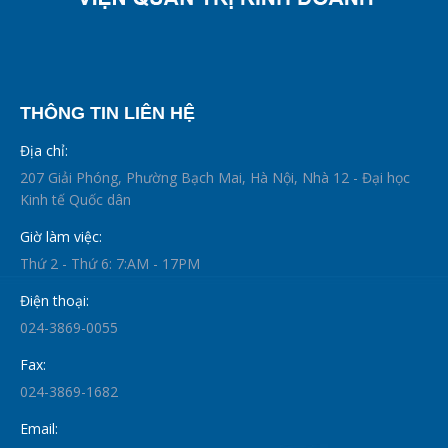
THÔNG TIN LIÊN HỆ
Địa chỉ:
207 Giải Phóng, Phường Bạch Mai, Hà Nội, Nhà 12 - Đại học
Kinh tế Quốc dân
Giờ làm việc:
Thứ 2 - Thứ 6: 7:AM - 17PM
Điện thoại:
024-3869-0055
Fax:
024-3869-1682
Email: