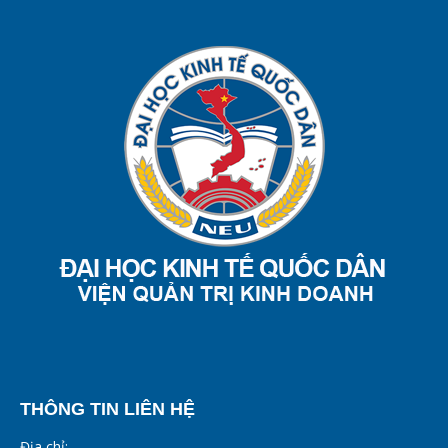
THÔNG TIN LIÊN HỆ
Địa chỉ: