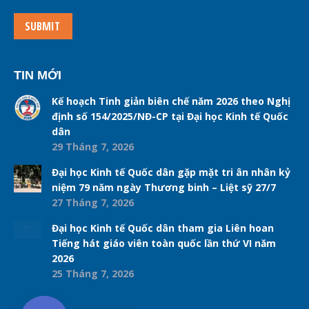
SUBMIT
TIN MỚI
Kế hoạch Tinh giản biên chế năm 2026 theo Nghị
định số 154/2025/NĐ-CP tại Đại học Kinh tế Quốc
dân
29 Tháng 7, 2026
Đại học Kinh tế Quốc dân gặp mặt tri ân nhân kỷ
niệm 79 năm ngày Thương binh – Liệt sỹ 27/7
27 Tháng 7, 2026
Đại học Kinh tế Quốc dân tham gia Liên hoan
Tiếng hát giáo viên toàn quốc lần thứ VI năm
2026
25 Tháng 7, 2026