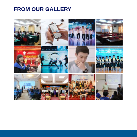
FROM OUR GALLERY