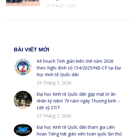
15 Tháng 7, 2026
BÀI VIẾT MỚI
Kế hoạch Tinh giản biên chế năm 2026
theo Nghị định số 154/2025/NĐ-CP tại Đại
học Kinh tế Quốc dân
29 Tháng 7, 2026
Đại học Kinh tế Quốc dân gặp mặt tri ân
nhân kỷ niệm 79 năm ngày Thương binh –
Liệt sỹ 27/7
27 Tháng 7, 2026
Đại học Kinh tế Quốc dân tham gia Liên
hoan Tiếng hát giáo viên toàn quốc lần thứ