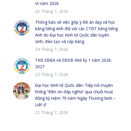
VI năm 2026
25 Tháng 7, 2026
Thông báo về việc góp ý Đề án dạy và học
bằng tiếng Anh đối với các CTĐT bằng tiếng
Anh do Đại học Kinh tế Quốc dân tuyển
sinh, đào tạo và cấp bằng
24 Tháng 7, 2026
TKB EBBA và EBDB K66 kỳ 1 năm 2026-
2027
23 Tháng 7, 2026
Đại học Kinh tế Quốc dân: Tiếp nối truyền
thống “Đền ơn đáp nghĩa” qua chuỗi hoạt
động kỷ niệm 79 năm Ngày Thương binh –
Liệt sĩ
22 Tháng 7, 2026