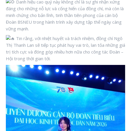
Danh hiệu cao quý này không chỉ là sự ghi nhận xứng
đáng cho những nỗ lực và cống hiến của đồng chí, mà còn là
minh chứng cho bản lĩnh, tinh thần tiên phong của cán bộ
Đoàn BSNEU trong hành trình xây dựng tập thể ngày càng
vững mạnh.
Tin rằng, với nhiệt huyết và trách nhiệm, đồng chí Ngô
Thị Thanh Lan sẽ tiếp tục phát huy vai trò, lan tỏa những giá
trị tích cực và đóng góp nhiều hơn nữa cho công tác Đoàn –
Hội trong thời gian tới.