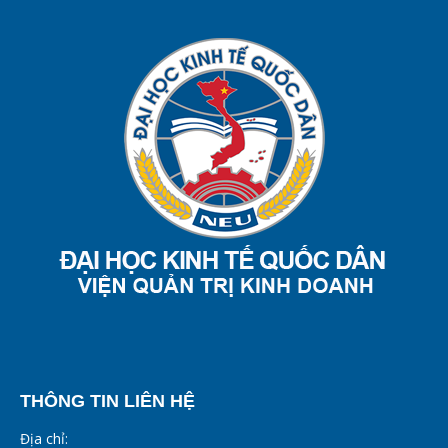
THÔNG TIN LIÊN HỆ
Địa chỉ: