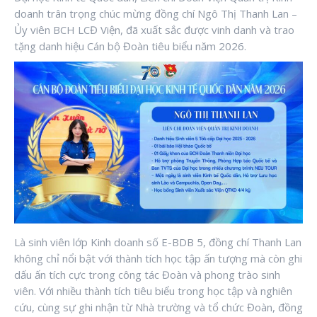
doanh trân trọng chúc mừng đồng chí Ngô Thị Thanh Lan –
Ủy viên BCH LCĐ Viện, đã xuất sắc được vinh danh và trao
tặng danh hiệu Cán bộ Đoàn tiêu biểu năm 2026.
Là sinh viên lớp Kinh doanh số E-BDB 5, đồng chí Thanh Lan
không chỉ nổi bật với thành tích học tập ấn tượng mà còn ghi
dấu ấn tích cực trong công tác Đoàn và phong trào sinh
viên. Với nhiều thành tích tiêu biểu trong học tập và nghiên
cứu, cùng sự ghi nhận từ Nhà trường và tổ chức Đoàn, đồng