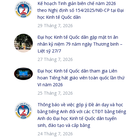
Kế hoạch Tinh giản biên chế năm 2026
theo Nghị định số 154/2025/NĐ-CP tại Đại
học Kinh tế Quốc dân
29 Tháng 7, 2026
Đại học Kinh tế Quốc dân gặp mặt tri ân
nhân kỷ niệm 79 năm ngày Thương binh –
Liệt sỹ 27/7
27 Tháng 7, 2026
Đại học Kinh tế Quốc dân tham gia Liên
hoan Tiếng hát giáo viên toàn quốc lần thứ
VI năm 2026
25 Tháng 7, 2026
Thông báo về việc góp ý Đề án dạy và học
bằng tiếng Anh đối với các CTĐT bằng tiếng
Anh do Đại học Kinh tế Quốc dân tuyển
sinh, đào tạo và cấp bằng
24 Tháng 7, 2026