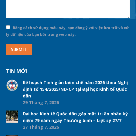
Bằng cách sử dụng mẫu này, bạn đồng ý với việc lưu trữ và xử
lý dữ liệu của bạn bởi trang web này.
SUBMIT
TIN MỚI
Kế hoạch Tinh giản biên chế năm 2026 theo Nghị
định số 154/2025/NĐ-CP tại Đại học Kinh tế Quốc
dân
29 Tháng 7, 2026
Đại học Kinh tế Quốc dân gặp mặt tri ân nhân kỷ
niệm 79 năm ngày Thương binh – Liệt sỹ 27/7
27 Tháng 7, 2026