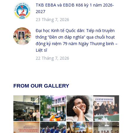
TKB EBBA và EBDB K66 kỳ 1 năm 2026-
2027
23 Tháng 7, 2026
Đại học Kinh tế Quốc dân: Tiếp nối truyền
thống “Đền ơn đáp nghĩa” qua chuỗi hoạt
động kỷ niệm 79 năm Ngày Thương binh –
Liệt sĩ
22 Tháng 7, 2026
FROM OUR GALLERY