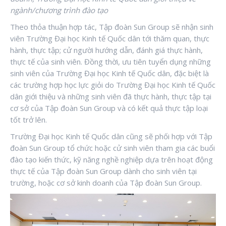
ngành/chương trình đào tạo
Theo thỏa thuận hợp tác, Tập đoàn Sun Group sẽ nhận sinh
viên Trường Đại học Kinh tế Quốc dân tới thăm quan, thực
hành, thực tập; cử người hướng dẫn, đánh giá thực hành,
thực tế của sinh viên. Đồng thời, ưu tiên tuyển dụng những
sinh viên của Trường Đại học Kinh tế Quốc dân, đặc biệt là
các trường hợp học lực giỏi do Trường Đại học Kinh tế Quốc
dân giới thiệu và những sinh viên đã thực hành, thực tập tại
cơ sở của Tập đoàn Sun Group và có kết quả thực tập loại
tốt trở lên.
Trường Đại học Kinh tế Quốc dân cũng sẽ phối hợp với Tập
đoàn Sun Group tổ chức hoặc cử sinh viên tham gia các buổi
đào tạo kiến thức, kỹ năng nghề nghiệp dựa trên hoạt động
thực tế của Tập đoàn Sun Group dành cho sinh viên tại
trường, hoặc cơ sở kinh doanh của Tập đoàn Sun Group.