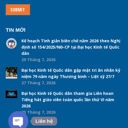
SUBMIT
TIN MỚI
Kế hoạch Tinh giản biên chế năm 2026 theo Nghị
định số 154/2025/NĐ-CP tại Đại học Kinh tế Quốc
dân
29 Tháng 7, 2026
Đại học Kinh tế Quốc dân gặp mặt tri ân nhân kỷ
niệm 79 năm ngày Thương binh – Liệt sỹ 27/7
27 Tháng 7, 2026
Đại học Kinh tế Quốc dân tham gia Liên hoan
Tiếng hát giáo viên toàn quốc lần thứ VI năm
2026
25 Tháng 7, 2026
Liên hệ