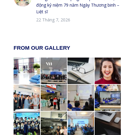
động kỷ niệm 79 năm Ngày Thương binh –
Liệt sĩ
22 Tháng 7, 2026
FROM OUR GALLERY