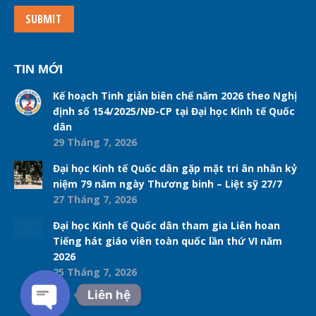
SUBMIT
TIN MỚI
Kế hoạch Tinh giản biên chế năm 2026 theo Nghị
định số 154/2025/NĐ-CP tại Đại học Kinh tế Quốc
dân
29 Tháng 7, 2026
Đại học Kinh tế Quốc dân gặp mặt tri ân nhân kỷ
niệm 79 năm ngày Thương binh – Liệt sỹ 27/7
27 Tháng 7, 2026
Đại học Kinh tế Quốc dân tham gia Liên hoan
Tiếng hát giáo viên toàn quốc lần thứ VI năm
2026
25 Tháng 7, 2026
Liên hệ