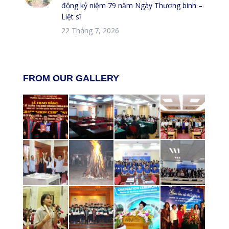
động kỷ niệm 79 năm Ngày Thương binh –
Liệt sĩ
22 Tháng 7, 2026
FROM OUR GALLERY