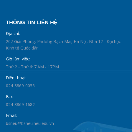
THÔNG TIN LIÊN HỆ
Địa chỉ:
207 Giải Phóng, Phường Bạch Mai, Hà Nội, Nhà 12 - Đại học
Kinh tế Quốc dân
Giờ làm việc:
Thứ 2 - Thứ 6: 7:AM - 17PM
Điện thoại:
024-3869-0055
Fax:
024-3869-1682
Email:
bsneu@bsneu.neu.edu.vn