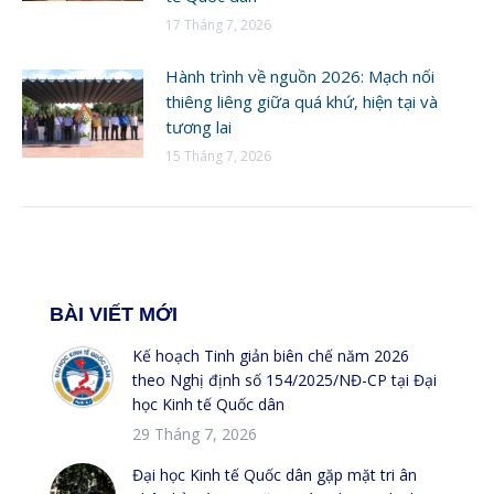
17 Tháng 7, 2026
Hành trình về nguồn 2026: Mạch nối
thiêng liêng giữa quá khứ, hiện tại và
tương lai
15 Tháng 7, 2026
BÀI VIẾT MỚI
Kế hoạch Tinh giản biên chế năm 2026
theo Nghị định số 154/2025/NĐ-CP tại Đại
học Kinh tế Quốc dân
29 Tháng 7, 2026
Đại học Kinh tế Quốc dân gặp mặt tri ân