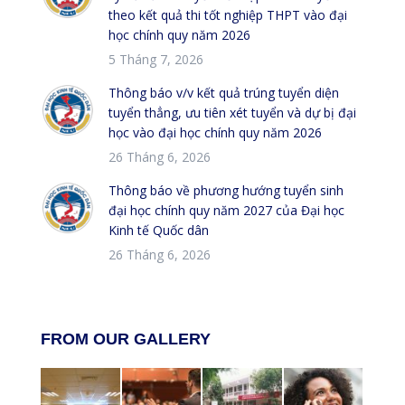
theo kết quả thi tốt nghiệp THPT vào đại
học chính quy năm 2026
5 Tháng 7, 2026
Thông báo v/v kết quả trúng tuyển diện
tuyển thẳng, ưu tiên xét tuyển và dự bị đại
học vào đại học chính quy năm 2026
26 Tháng 6, 2026
Thông báo về phương hướng tuyển sinh
đại học chính quy năm 2027 của Đại học
Kinh tế Quốc dân
26 Tháng 6, 2026
FROM OUR GALLERY