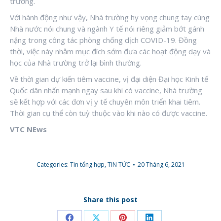
trường.
Với hành động như vậy, Nhà trường hy vọng chung tay cùng
Nhà nước nói chung và ngành Y tế nói riêng giảm bớt gánh
nặng trong công tác phòng chống dịch COVID-19. Đồng
thời, việc này nhằm mục đích sớm đưa các hoạt động dạy và
học của Nhà trường trở lại bình thường.
Về thời gian dự kiến tiêm vaccine, vị đại diện Đại học Kinh tế
Quốc dân nhấn mạnh ngay sau khi có vaccine, Nhà trường
sẽ kết hợp với các đơn vị y tế chuyên môn triển khai tiêm.
Thời gian cụ thể còn tuỳ thuộc vào khi nào có được vaccine.
VTC NEws
Categories:
Tin tổng hợp
,
TIN TỨC
20 Tháng 6, 2021
Share this post