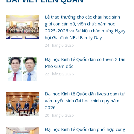
Lễ trao thưởng cho các cháu học sinh
giỏi con cán bộ, viên chức năm học
2025-2026 và Sự kiện chào mừng Ngày
hội Gia đình NEU Family Day
24 Tháng 6, 2026
Đại học Kinh tế Quốc dân có thêm 2 tân
Phó Giám đốc
22 Tháng 6, 2026
Đại học Kinh tế Quốc dân livestream tư
vấn tuyển sinh đại học chính quy năm
2026
20 Tháng 6, 2026
Đại học Kinh tế Quốc dân phối hợp cùng