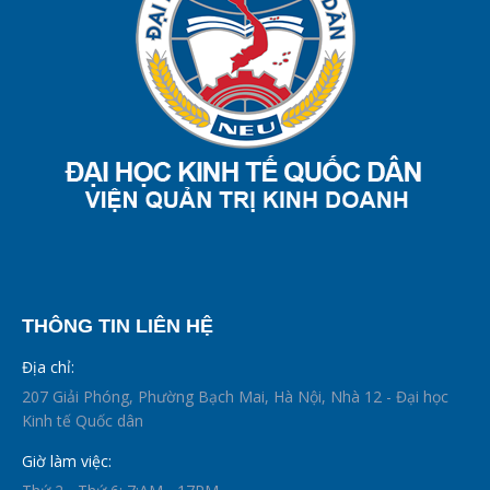
THÔNG TIN LIÊN HỆ
Địa chỉ:
207 Giải Phóng, Phường Bạch Mai, Hà Nội, Nhà 12 - Đại học
Kinh tế Quốc dân
Giờ làm việc: