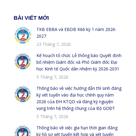
BÀI VIẾT MỚI
TKB EBBA và EBDB K66 kỳ 1 năm 2026-
2027
23 Tháng 7, 2026
Kế hoạch tổ chức Lễ thông báo Quyết định
bổ nhiệm Giám đốc và Phó Giám đốc Đại
học Kinh tế Quốc dân nhiệm kỳ 2026-2031
5 Tháng 7, 2026
Thông báo về việc hướng dẫn thí sinh đăng
ký xét tuyển vào đại học chính quy năm
2026 của ĐH KTQD và đăng ký nguyện
vọng trên hệ thống chung của Bộ GDĐT
5 Tháng 7, 2026
Thông báo về việc gia hạn thời gian đăng
ký hồ sơ xét tuyển kết hợp và xét tuyển