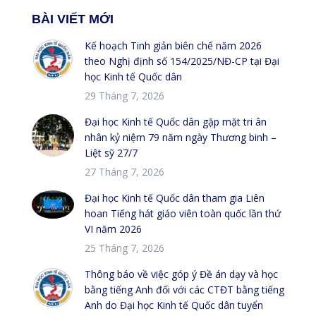
BÀI VIẾT MỚI
Kế hoạch Tinh giản biên chế năm 2026
theo Nghị định số 154/2025/NĐ-CP tại Đại
học Kinh tế Quốc dân
29 Tháng 7, 2026
Đại học Kinh tế Quốc dân gặp mặt tri ân
nhân kỷ niệm 79 năm ngày Thương binh –
Liệt sỹ 27/7
27 Tháng 7, 2026
Đại học Kinh tế Quốc dân tham gia Liên
hoan Tiếng hát giáo viên toàn quốc lần thứ
VI năm 2026
25 Tháng 7, 2026
Thông báo về việc góp ý Đề án dạy và học
bằng tiếng Anh đối với các CTĐT bằng tiếng
Anh do Đại học Kinh tế Quốc dân tuyển