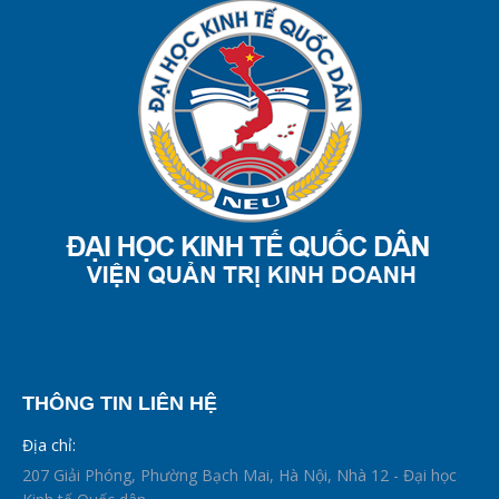
THÔNG TIN LIÊN HỆ
Địa chỉ:
207 Giải Phóng, Phường Bạch Mai, Hà Nội, Nhà 12 - Đại học