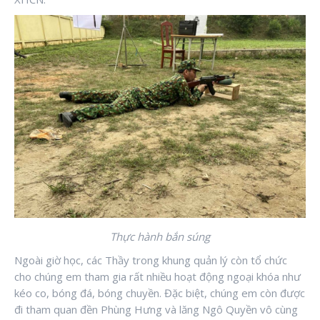
Thực hành bắn súng
Ngoài giờ học, các Thầy trong khung quản lý còn tổ chức
cho chúng em tham gia rất nhiều hoạt động ngoại khóa như
kéo co, bóng đá, bóng chuyền. Đặc biệt, chúng em còn được
đi tham quan đền Phùng Hưng và lăng Ngô Quyền vô cùng