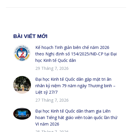
BÀI VIẾT MỚI
Kế hoạch Tinh giản biên chế năm 2026
theo Nghị định số 154/2025/NĐ-CP tại Đại
học Kinh tế Quốc dân
29 Tháng 7, 2026
Đại học Kinh tế Quốc dân gặp mặt tri ân
nhân kỷ niệm 79 năm ngày Thương binh –
Liệt sỹ 27/7
27 Tháng 7, 2026
Đại học Kinh tế Quốc dân tham gia Liên
hoan Tiếng hát giáo viên toàn quốc lần thứ
VI năm 2026
25 Tháng 7, 2026