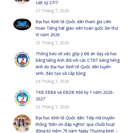
Liệt sỹ 27/7
27 Tháng 7, 2026
Đại học Kinh tế Quốc dân tham gia Liên
hoan Tiếng hát giáo viên toàn quốc lần thứ
VI năm 2026
25 Tháng 7, 2026
Thông báo về việc góp ý Đề án dạy và học
bằng tiếng Anh đối với các CTĐT bằng tiếng
Anh do Đại học Kinh tế Quốc dân tuyển
sinh, đào tạo và cấp bằng
24 Tháng 7, 2026
TKB EBBA và EBDB K66 kỳ 1 năm 2026-
2027
23 Tháng 7, 2026
Đại học Kinh tế Quốc dân: Tiếp nối truyền
thống “Đền ơn đáp nghĩa” qua chuỗi hoạt
động kỷ niệm 79 năm Ngày Thương binh –