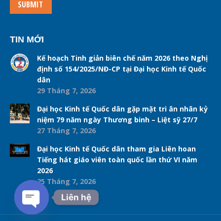
SUBMIT
TIN MỚI
Kế hoạch Tinh giản biên chế năm 2026 theo Nghị
định số 154/2025/NĐ-CP tại Đại học Kinh tế Quốc
dân
29 Tháng 7, 2026
Đại học Kinh tế Quốc dân gặp mặt tri ân nhân kỷ
niệm 79 năm ngày Thương binh – Liệt sỹ 27/7
27 Tháng 7, 2026
Đại học Kinh tế Quốc dân tham gia Liên hoan
Tiếng hát giáo viên toàn quốc lần thứ VI năm
2026
25 Tháng 7, 2026
Liên hệ
Open chaty