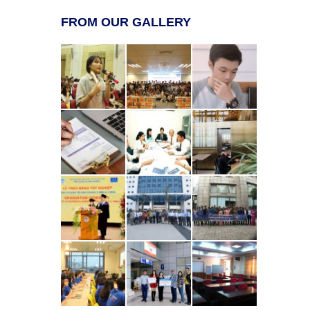
FROM OUR GALLERY