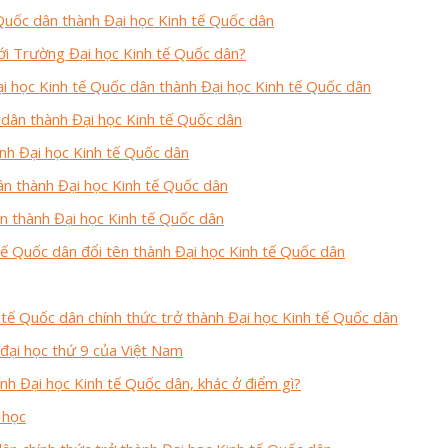
Quốc dân thành Đại học Kinh tế Quốc dân
với Trường Đại học Kinh tế Quốc dân?
 học Kinh tế Quốc dân thành Đại học Kinh tế Quốc dân
dân thành Đại học Kinh tế Quốc dân
nh Đại học Kinh tế Quốc dân
n thành Đại học Kinh tế Quốc dân
n thành Đại học Kinh tế Quốc dân
ế Quốc dân đổi tên thành Đại học Kinh tế Quốc dân
tế Quốc dân chính thức trở thành Đại học Kinh tế Quốc dân
 đại học thứ 9 của Việt Nam
h Đại học Kinh tế Quốc dân, khác ở điểm gì?
 học