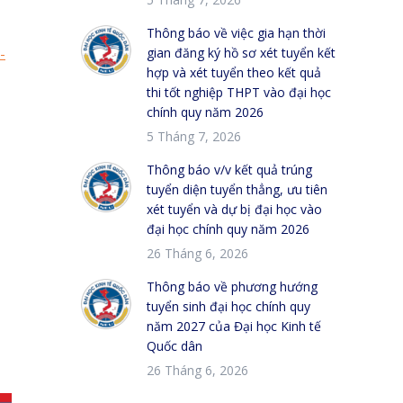
5 Tháng 7, 2026
Thông báo về việc gia hạn thời
-
gian đăng ký hồ sơ xét tuyển kết
hợp và xét tuyển theo kết quả
thi tốt nghiệp THPT vào đại học
chính quy năm 2026
5 Tháng 7, 2026
Thông báo v/v kết quả trúng
tuyển diện tuyển thẳng, ưu tiên
xét tuyển và dự bị đại học vào
đại học chính quy năm 2026
26 Tháng 6, 2026
Thông báo về phương hướng
tuyển sinh đại học chính quy
năm 2027 của Đại học Kinh tế
Quốc dân
26 Tháng 6, 2026