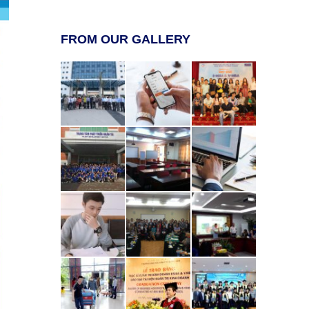
FROM OUR GALLERY