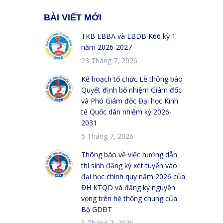
BÀI VIẾT MỚI
TKB EBBA và EBDB K66 kỳ 1
năm 2026-2027
23 Tháng 7, 2026
Kế hoạch tổ chức Lễ thông báo
Quyết định bổ nhiệm Giám đốc
và Phó Giám đốc Đại học Kinh
tế Quốc dân nhiệm kỳ 2026-
2031
5 Tháng 7, 2026
Thông báo về việc hướng dẫn
thí sinh đăng ký xét tuyển vào
đại học chính quy năm 2026 của
ĐH KTQD và đăng ký nguyện
vọng trên hệ thống chung của
Bộ GDĐT