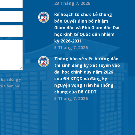
23 Tháng 7, 2026
Kế hoạch tổ chức Lễ thông
báo Quyết định bổ nhiệm
Giám đốc và Phó Giám đốc Đại
học Kinh tế Quốc dân nhiệm
kỳ 2026-2031
5 Tháng 7, 2026
Thông báo về việc hướng dẫn
thí sinh đăng ký xét tuyển vào
đại học chính quy năm 2026
của ĐH KTQD và đăng ký
 bạn đồng ý
nguyện vọng trên hệ thống
 của bạn bởi
chung của Bộ GDĐT
5 Tháng 7, 2026