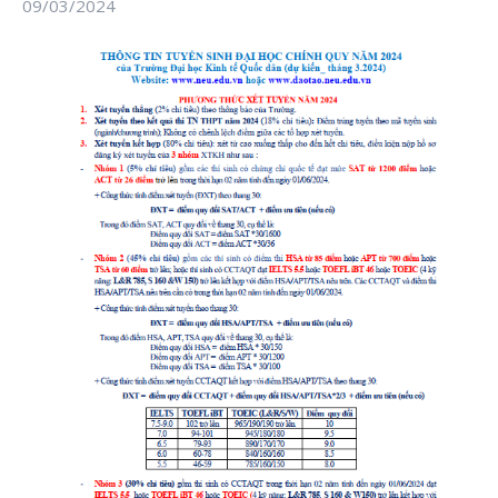
09/03/2024