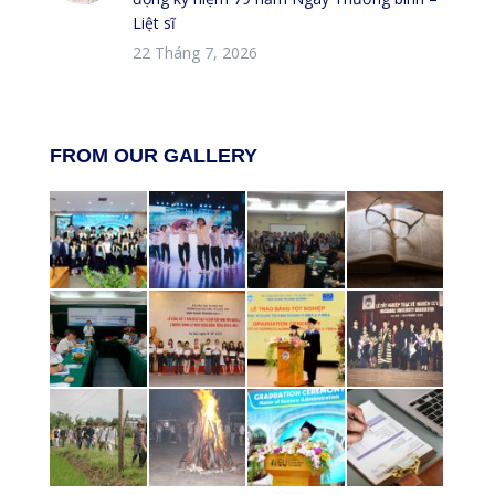
Liệt sĩ
22 Tháng 7, 2026
FROM OUR GALLERY