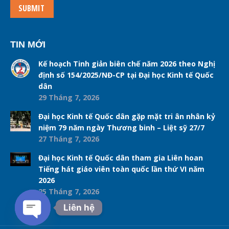
SUBMIT
TIN MỚI
Kế hoạch Tinh giản biên chế năm 2026 theo Nghị
định số 154/2025/NĐ-CP tại Đại học Kinh tế Quốc
dân
29 Tháng 7, 2026
Đại học Kinh tế Quốc dân gặp mặt tri ân nhân kỷ
niệm 79 năm ngày Thương binh – Liệt sỹ 27/7
27 Tháng 7, 2026
Đại học Kinh tế Quốc dân tham gia Liên hoan
Tiếng hát giáo viên toàn quốc lần thứ VI năm
2026
25 Tháng 7, 2026
Liên hệ