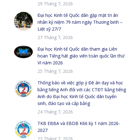
29 Tháng 7, 2026
Đại học Kinh tế Quốc dân gặp mặt tri ân
nhân kỷ niệm 79 năm ngày Thương binh –
Liệt sỹ 27/7
27 Tháng 7, 2026
Đại học Kinh tế Quốc dân tham gia Liên
hoan Tiếng hát giáo viên toàn quốc lần thứ
VI năm 2026
25 Tháng 7, 2026
Thông báo về việc góp ý Đề án dạy và học
bằng tiếng Anh đối với các CTĐT bằng tiếng
Anh do Đại học Kinh tế Quốc dân tuyển
sinh, đào tạo và cấp bằng
24 Tháng 7, 2026
TKB EBBA và EBDB K66 kỳ 1 năm 2026-
2027
23 Tháng 7, 2026