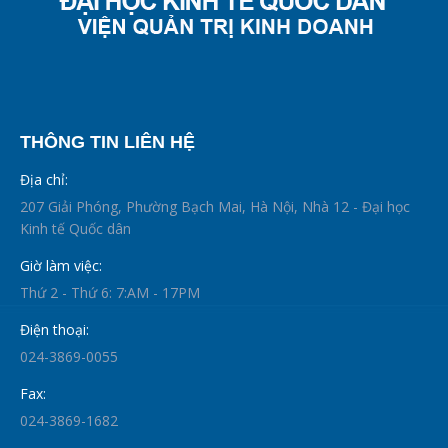
THÔNG TIN LIÊN HỆ
Địa chỉ:
207 Giải Phóng, Phường Bạch Mai, Hà Nội, Nhà 12 - Đại học
Kinh tế Quốc dân
Giờ làm việc:
Thứ 2 - Thứ 6: 7:AM - 17PM
Điện thoại:
024-3869-0055
Fax:
024-3869-1682