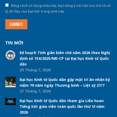
Bằng cách sử dụng mẫu này, bạn đồng ý với việc lưu trữ và xử
lý dữ liệu của bạn bởi trang web này.
SUBMIT
TIN MỚI
Kế hoạch Tinh giản biên chế năm 2026 theo Nghị
định số 154/2025/NĐ-CP tại Đại học Kinh tế Quốc
dân
29 Tháng 7, 2026
Đại học Kinh tế Quốc dân gặp mặt tri ân nhân kỷ
niệm 79 năm ngày Thương binh – Liệt sỹ 27/7
27 Tháng 7, 2026
Đại học Kinh tế Quốc dân tham gia Liên hoan
Tiếng hát giáo viên toàn quốc lần thứ VI năm
2026