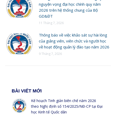
nguyện vọng đại học chính quy năm
2026 trên hệ thống chung của Bộ
GD&ĐT
11 Tháng 7, 2026
Thông báo về việc khảo sát sự hài lòng
của giảng viên, viên chức và người học
về hoạt động quản lý đào tạo năm 2026
9 Tháng 7, 2026
BÀI VIẾT MỚI
Kế hoạch Tinh giản biên chế năm 2026
theo Nghị định số 154/2025/NĐ-CP tại Đại
học Kinh tế Quốc dân