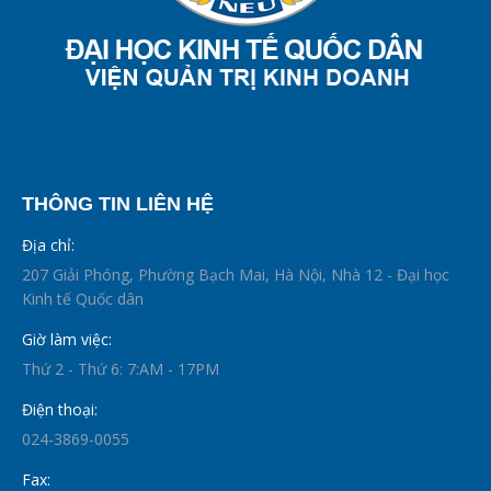
THÔNG TIN LIÊN HỆ
Địa chỉ:
207 Giải Phóng, Phường Bạch Mai, Hà Nội, Nhà 12 - Đại học
Kinh tế Quốc dân
Giờ làm việc:
Thứ 2 - Thứ 6: 7:AM - 17PM
Điện thoại:
024-3869-0055
Fax: