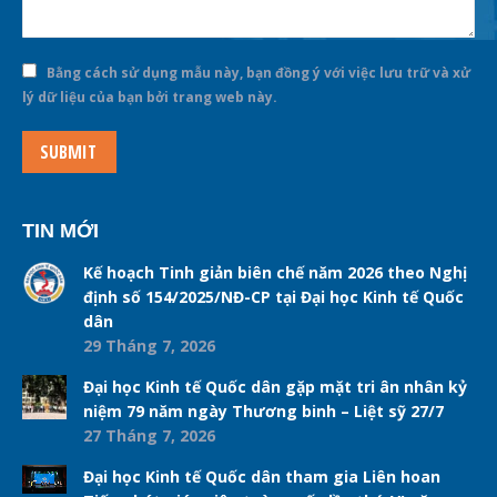
Bằng cách sử dụng mẫu này, bạn đồng ý với việc lưu trữ và xử
lý dữ liệu của bạn bởi trang web này.
SUBMIT
TIN MỚI
Kế hoạch Tinh giản biên chế năm 2026 theo Nghị
định số 154/2025/NĐ-CP tại Đại học Kinh tế Quốc
dân
29 Tháng 7, 2026
Đại học Kinh tế Quốc dân gặp mặt tri ân nhân kỷ
niệm 79 năm ngày Thương binh – Liệt sỹ 27/7
27 Tháng 7, 2026
Đại học Kinh tế Quốc dân tham gia Liên hoan