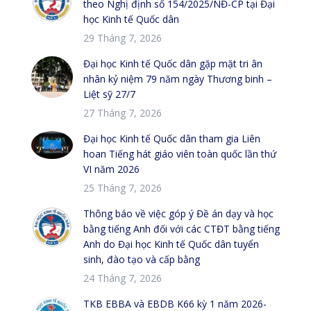
theo Nghị định số 154/2025/NĐ-CP tại Đại
học Kinh tế Quốc dân
29 Tháng 7, 2026
Đại học Kinh tế Quốc dân gặp mặt tri ân
nhân kỷ niệm 79 năm ngày Thương binh –
Liệt sỹ 27/7
27 Tháng 7, 2026
Đại học Kinh tế Quốc dân tham gia Liên
hoan Tiếng hát giáo viên toàn quốc lần thứ
VI năm 2026
25 Tháng 7, 2026
Thông báo về việc góp ý Đề án dạy và học
bằng tiếng Anh đối với các CTĐT bằng tiếng
Anh do Đại học Kinh tế Quốc dân tuyển
sinh, đào tạo và cấp bằng
24 Tháng 7, 2026
TKB EBBA và EBDB K66 kỳ 1 năm 2026-