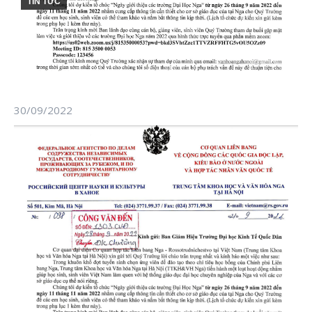
TIN TỨC
30/09/2022