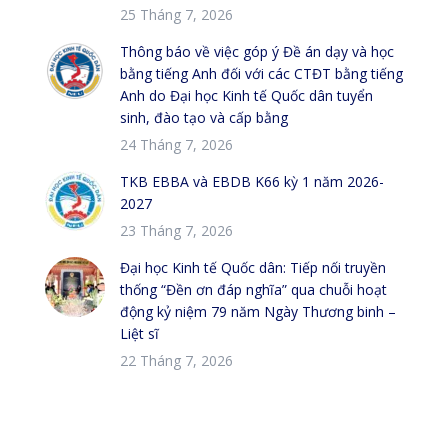
25 Tháng 7, 2026
Thông báo về việc góp ý Đề án dạy và học
bằng tiếng Anh đối với các CTĐT bằng tiếng
Anh do Đại học Kinh tế Quốc dân tuyển
sinh, đào tạo và cấp bằng
24 Tháng 7, 2026
TKB EBBA và EBDB K66 kỳ 1 năm 2026-
2027
23 Tháng 7, 2026
Đại học Kinh tế Quốc dân: Tiếp nối truyền
thống “Đền ơn đáp nghĩa” qua chuỗi hoạt
động kỷ niệm 79 năm Ngày Thương binh –
Liệt sĩ
22 Tháng 7, 2026