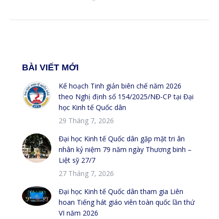
BÀI VIẾT MỚI
Kế hoạch Tinh giản biên chế năm 2026
theo Nghị định số 154/2025/NĐ-CP tại Đại
học Kinh tế Quốc dân
29 Tháng 7, 2026
Đại học Kinh tế Quốc dân gặp mặt tri ân
nhân kỷ niệm 79 năm ngày Thương binh –
Liệt sỹ 27/7
27 Tháng 7, 2026
Đại học Kinh tế Quốc dân tham gia Liên
hoan Tiếng hát giáo viên toàn quốc lần thứ
VI năm 2026