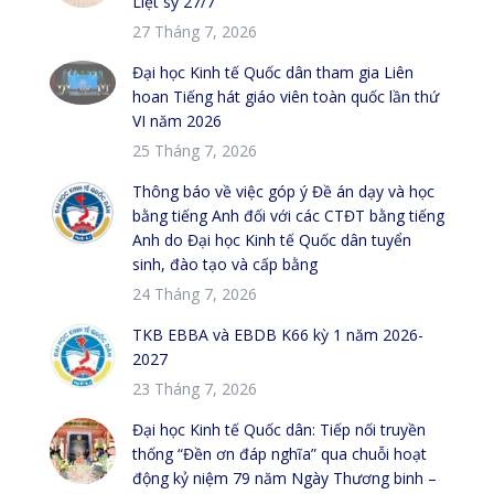
Liệt sỹ 27/7
27 Tháng 7, 2026
Đại học Kinh tế Quốc dân tham gia Liên
hoan Tiếng hát giáo viên toàn quốc lần thứ
VI năm 2026
25 Tháng 7, 2026
Thông báo về việc góp ý Đề án dạy và học
bằng tiếng Anh đối với các CTĐT bằng tiếng
Anh do Đại học Kinh tế Quốc dân tuyển
sinh, đào tạo và cấp bằng
24 Tháng 7, 2026
TKB EBBA và EBDB K66 kỳ 1 năm 2026-
2027
23 Tháng 7, 2026
Đại học Kinh tế Quốc dân: Tiếp nối truyền
thống “Đền ơn đáp nghĩa” qua chuỗi hoạt
động kỷ niệm 79 năm Ngày Thương binh –