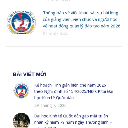
Thông báo về việc khảo sát sự hài lòng
của giảng viên, viên chức và người học
về hoạt động quản lý đào tạo năm 2026
9 Tháng 7, 2026
BÀI VIẾT MỚI
Kế hoạch Tinh giản biên chế năm 2026
theo Nghị định số 154/2025/NĐ-CP tại Đại
học Kinh tế Quốc dân
29 Tháng 7, 2026
Đại học Kinh tế Quốc dân gặp mặt tri ân
nhân kỷ niệm 79 năm ngày Thương binh –