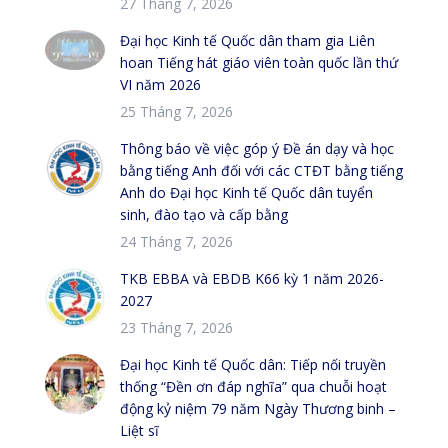
27 Tháng 7, 2026
Đại học Kinh tế Quốc dân tham gia Liên
hoan Tiếng hát giáo viên toàn quốc lần thứ
VI năm 2026
25 Tháng 7, 2026
Thông báo về việc góp ý Đề án dạy và học
bằng tiếng Anh đối với các CTĐT bằng tiếng
Anh do Đại học Kinh tế Quốc dân tuyển
sinh, đào tạo và cấp bằng
24 Tháng 7, 2026
TKB EBBA và EBDB K66 kỳ 1 năm 2026-
2027
23 Tháng 7, 2026
Đại học Kinh tế Quốc dân: Tiếp nối truyền
thống “Đền ơn đáp nghĩa” qua chuỗi hoạt
động kỷ niệm 79 năm Ngày Thương binh –
Liệt sĩ