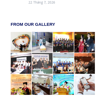
22 Tháng 7, 2026
FROM OUR GALLERY