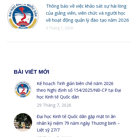
Thông báo về việc khảo sát sự hài lòng
của giảng viên, viên chức và người học
về hoạt động quản lý đào tạo năm 2026
9 Tháng 7, 2026
BÀI VIẾT MỚI
Kế hoạch Tinh giản biên chế năm 2026
theo Nghị định số 154/2025/NĐ-CP tại Đại
học Kinh tế Quốc dân
29 Tháng 7, 2026
Đại học Kinh tế Quốc dân gặp mặt tri ân
nhân kỷ niệm 79 năm ngày Thương binh –
Liệt sỹ 27/7