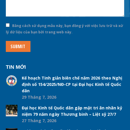
Bằng cách sử dụng mẫu này, bạn đồng ý với việc lưu trữ và xử
lý dữ liệu của bạn bởi trang web này.
SUBMIT
TIN MỚI
Kế hoạch Tinh giản biên chế năm 2026 theo Nghị
định số 154/2025/NĐ-CP tại Đại học Kinh tế Quốc
dân
29 Tháng 7, 2026
Đại học Kinh tế Quốc dân gặp mặt tri ân nhân kỷ
niệm 79 năm ngày Thương binh – Liệt sỹ 27/7
27 Tháng 7, 2026