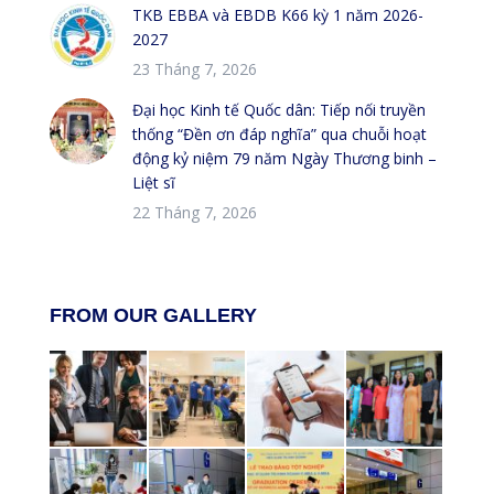
TKB EBBA và EBDB K66 kỳ 1 năm 2026-
2027
23 Tháng 7, 2026
Đại học Kinh tế Quốc dân: Tiếp nối truyền
thống “Đền ơn đáp nghĩa” qua chuỗi hoạt
động kỷ niệm 79 năm Ngày Thương binh –
Liệt sĩ
22 Tháng 7, 2026
FROM OUR GALLERY