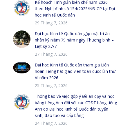
Kế hoạch Tinh giản biên chế năm 2026
theo Nghị định số 154/2025/NĐ-CP tại Đại
học Kinh tế Quốc dân
29 Tháng 7, 2026
Đại học Kinh tế Quốc dân gặp mặt tri ân
nhân kỷ niệm 79 năm ngày Thương binh –
Liệt sỹ 27/7
27 Tháng 7, 2026
Đại học Kinh tế Quốc dân tham gia Liên
hoan Tiếng hát giáo viên toàn quốc lần thứ
VI năm 2026
25 Tháng 7, 2026
Thông báo về việc góp ý Đề án dạy và học
bằng tiếng Anh đối với các CTĐT bằng tiếng
Anh do Đại học Kinh tế Quốc dân tuyển
sinh, đào tạo và cấp bằng
24 Tháng 7, 2026