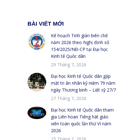
BÀI VIẾT MỚI
Kế hoạch Tinh giản biên chế
năm 2026 theo Nghị định số
154/2025/NĐ-CP tại Đại học
Kinh tế Quốc dân
29 Tháng 7, 2026
Đại học Kinh tế Quốc dân gặp
mặt tri ân nhân kỷ niệm 79 năm
ngày Thương binh – Liệt sỹ 27/7
27 Tháng 7, 2026
Đại học Kinh tế Quốc dân tham
gia Liên hoan Tiếng hát giáo
viên toàn quốc lần thứ VI năm
2026
25 Tháng 7, 2026