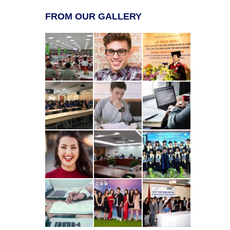
FROM OUR GALLERY