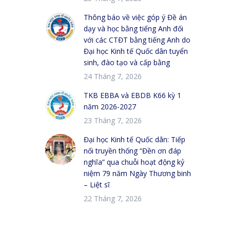
Thông báo về việc góp ý Đề án
dạy và học bằng tiếng Anh đối
với các CTĐT bằng tiếng Anh do
Đại học Kinh tế Quốc dân tuyển
sinh, đào tạo và cấp bằng
24 Tháng 7, 2026
TKB EBBA và EBDB K66 kỳ 1
năm 2026-2027
23 Tháng 7, 2026
Đại học Kinh tế Quốc dân: Tiếp
nối truyền thống “Đền ơn đáp
nghĩa” qua chuỗi hoạt động kỷ
niệm 79 năm Ngày Thương binh
– Liệt sĩ
22 Tháng 7, 2026