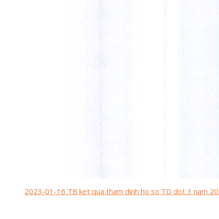
2023-01-16 TB ket qua tham dinh ho so TD dot 3 nam 20