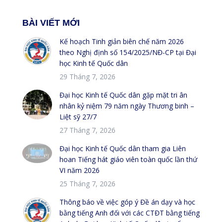
BÀI VIẾT MỚI
Kế hoạch Tinh giản biên chế năm 2026
theo Nghị định số 154/2025/NĐ-CP tại Đại
học Kinh tế Quốc dân
29 Tháng 7, 2026
Đại học Kinh tế Quốc dân gặp mặt tri ân
nhân kỷ niệm 79 năm ngày Thương binh –
Liệt sỹ 27/7
27 Tháng 7, 2026
Đại học Kinh tế Quốc dân tham gia Liên
hoan Tiếng hát giáo viên toàn quốc lần thứ
VI năm 2026
25 Tháng 7, 2026
Thông báo về việc góp ý Đề án dạy và học
bằng tiếng Anh đối với các CTĐT bằng tiếng