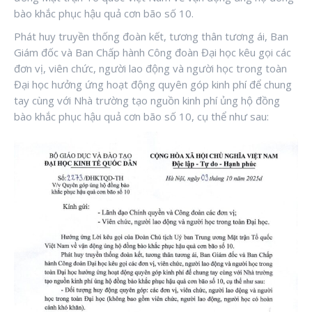
bào khắc phục hậu quả cơn bão số 10.
Phát huy truyền thống đoàn kết, tương thân tương ái, Ban
Giám đốc và Ban Chấp hành Công đoàn Đại học kêu gọi các
đơn vị, viên chức, người lao động và người học trong toàn
Đại học hưởng ứng hoạt động quyên góp kinh phí để chung
tay cùng với Nhà trường tạo nguồn kinh phí ủng hộ đồng
bào khắc phục hậu quả cơn bão số 10, cụ thể như sau: