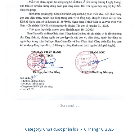
Screenshot
Category:
Chưa được phân loại
6 Tháng 10, 2025