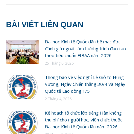
BÀI VIẾT LIÊN QUAN
Đại học Kinh tế Quốc dân bế mạc đợt
đánh giá ngoài các chương trình đào tạo
theo tiêu chuẩn FIBAA năm 2026
25 Tháng 6, 2026
Thông báo về việc nghỉ Lễ Giỗ tổ Hùng
Vương, Ngày Chiến thắng 30/4 và Ngày
Quốc tế Lao động 1/5
2 Tháng 4, 2026
Kế hoạch tổ chức lớp tiếng Hàn không
thu phí cho người học, viên chức thuộc
Đại học Kinh tế Quốc dân năm 2026