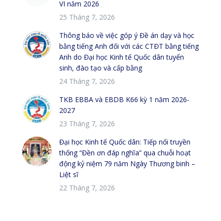
VI năm 2026
25 Tháng 7, 2026
Thông báo về việc góp ý Đề án dạy và học
bằng tiếng Anh đối với các CTĐT bằng tiếng
Anh do Đại học Kinh tế Quốc dân tuyển
sinh, đào tạo và cấp bằng
24 Tháng 7, 2026
TKB EBBA và EBDB K66 kỳ 1 năm 2026-
2027
23 Tháng 7, 2026
Đại học Kinh tế Quốc dân: Tiếp nối truyền
thống “Đền ơn đáp nghĩa” qua chuỗi hoạt
động kỷ niệm 79 năm Ngày Thương binh –
Liệt sĩ
22 Tháng 7, 2026