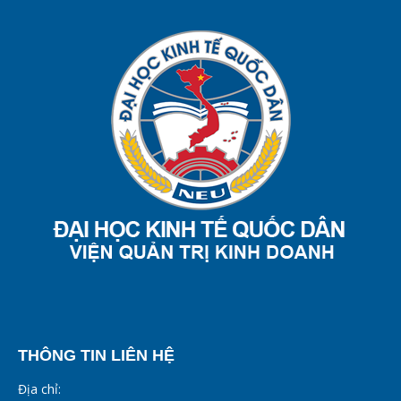
THÔNG TIN LIÊN HỆ
Địa chỉ: