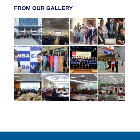
FROM OUR GALLERY