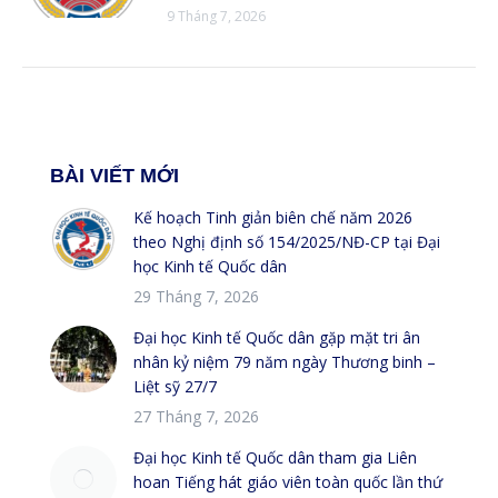
9 Tháng 7, 2026
BÀI VIẾT MỚI
Kế hoạch Tinh giản biên chế năm 2026
theo Nghị định số 154/2025/NĐ-CP tại Đại
học Kinh tế Quốc dân
29 Tháng 7, 2026
Đại học Kinh tế Quốc dân gặp mặt tri ân
nhân kỷ niệm 79 năm ngày Thương binh –
Liệt sỹ 27/7
27 Tháng 7, 2026
Đại học Kinh tế Quốc dân tham gia Liên
hoan Tiếng hát giáo viên toàn quốc lần thứ