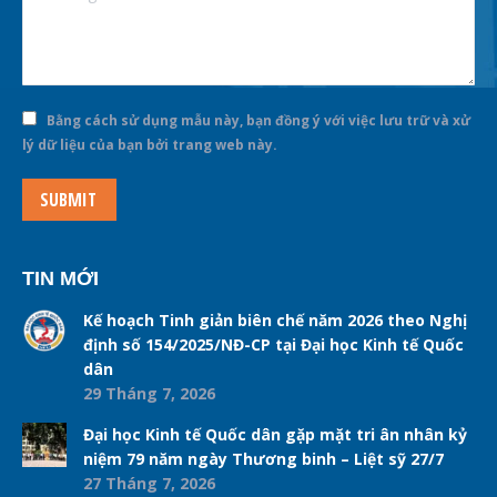
Bằng cách sử dụng mẫu này, bạn đồng ý với việc lưu trữ và xử
lý dữ liệu của bạn bởi trang web này.
SUBMIT
TIN MỚI
Kế hoạch Tinh giản biên chế năm 2026 theo Nghị
định số 154/2025/NĐ-CP tại Đại học Kinh tế Quốc
dân
29 Tháng 7, 2026
Đại học Kinh tế Quốc dân gặp mặt tri ân nhân kỷ
niệm 79 năm ngày Thương binh – Liệt sỹ 27/7
27 Tháng 7, 2026