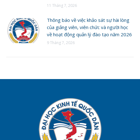
11 Tháng 7, 2026
Thông báo về việc khảo sát sự hài lòng
của giảng viên, viên chức và người học
về hoạt động quản lý đào tạo năm 2026
9 Tháng 7, 2026