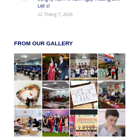
Liệt sĩ
22 Tháng 7, 2026
FROM OUR GALLERY