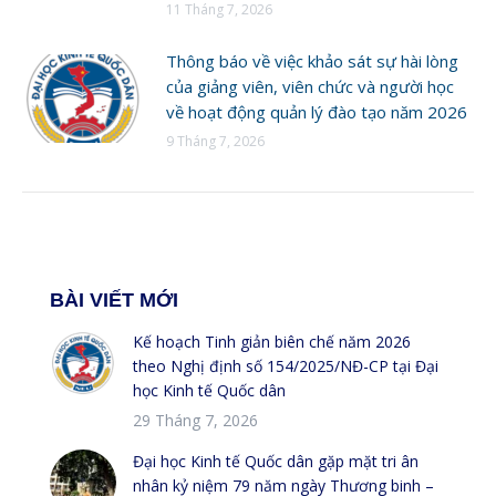
11 Tháng 7, 2026
Thông báo về việc khảo sát sự hài lòng
của giảng viên, viên chức và người học
về hoạt động quản lý đào tạo năm 2026
9 Tháng 7, 2026
BÀI VIẾT MỚI
Kế hoạch Tinh giản biên chế năm 2026
theo Nghị định số 154/2025/NĐ-CP tại Đại
học Kinh tế Quốc dân
29 Tháng 7, 2026
Đại học Kinh tế Quốc dân gặp mặt tri ân
nhân kỷ niệm 79 năm ngày Thương binh –