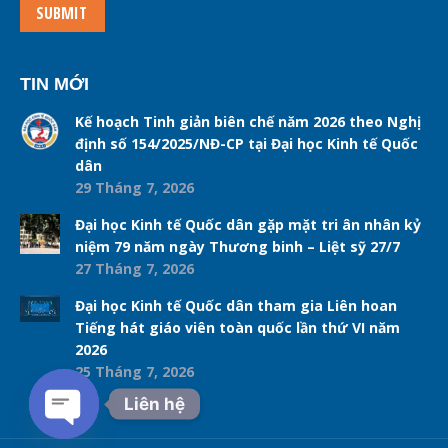
SUBMIT
TIN MỚI
Kế hoạch Tinh giản biên chế năm 2026 theo Nghị
định số 154/2025/NĐ-CP tại Đại học Kinh tế Quốc
dân
29 Tháng 7, 2026
Đại học Kinh tế Quốc dân gặp mặt tri ân nhân kỷ
niệm 79 năm ngày Thương binh – Liệt sỹ 27/7
27 Tháng 7, 2026
Đại học Kinh tế Quốc dân tham gia Liên hoan
Tiếng hát giáo viên toàn quốc lần thứ VI năm
2026
25 Tháng 7, 2026
Liên hệ
Open chaty