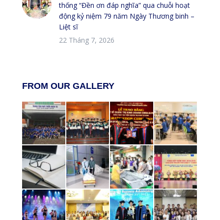
thống “Đền ơn đáp nghĩa” qua chuỗi hoạt
động kỷ niệm 79 năm Ngày Thương binh –
Liệt sĩ
22 Tháng 7, 2026
FROM OUR GALLERY