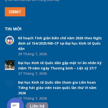
SUBMIT
TIN MỚI
Kế hoạch Tinh giản biên chế năm 2026 theo Nghị
định số 154/2025/NĐ-CP tại Đại học Kinh tế Quốc
dân
29 Tháng 7, 2026
Đại học Kinh tế Quốc dân gặp mặt tri ân nhân kỷ
niệm 79 năm ngày Thương binh – Liệt sỹ 27/7
27 Tháng 7, 2026
Đại học Kinh tế Quốc dân tham gia Liên hoan
Tiếng hát giáo viên toàn quốc lần thứ VI năm
2026
25 Tháng 7, 2026
Liên hệ