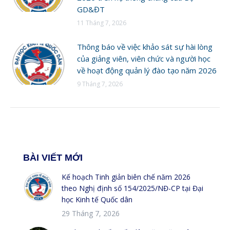
GD&ĐT
11 Tháng 7, 2026
Thông báo về việc khảo sát sự hài lòng
của giảng viên, viên chức và người học
về hoạt động quản lý đào tạo năm 2026
9 Tháng 7, 2026
BÀI VIẾT MỚI
Kế hoạch Tinh giản biên chế năm 2026
theo Nghị định số 154/2025/NĐ-CP tại Đại
học Kinh tế Quốc dân
29 Tháng 7, 2026