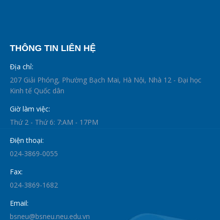
THÔNG TIN LIÊN HỆ
Địa chỉ:
207 Giải Phóng, Phường Bạch Mai, Hà Nội, Nhà 12 - Đại học
Kinh tế Quốc dân
Giờ làm việc:
Thứ 2 - Thứ 6: 7:AM - 17PM
Điện thoại:
024-3869-0055
Fax:
024-3869-1682
Email:
bsneu@bsneu.neu.edu.vn