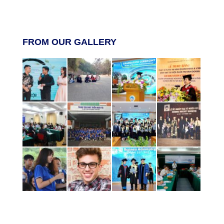
FROM OUR GALLERY