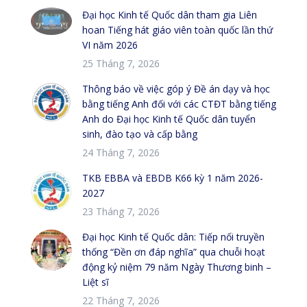
Đại học Kinh tế Quốc dân tham gia Liên
hoan Tiếng hát giáo viên toàn quốc lần thứ
VI năm 2026
25 Tháng 7, 2026
Thông báo về việc góp ý Đề án dạy và học
bằng tiếng Anh đối với các CTĐT bằng tiếng
Anh do Đại học Kinh tế Quốc dân tuyển
sinh, đào tạo và cấp bằng
24 Tháng 7, 2026
TKB EBBA và EBDB K66 kỳ 1 năm 2026-
2027
23 Tháng 7, 2026
Đại học Kinh tế Quốc dân: Tiếp nối truyền
thống “Đền ơn đáp nghĩa” qua chuỗi hoạt
động kỷ niệm 79 năm Ngày Thương binh –
Liệt sĩ
22 Tháng 7, 2026