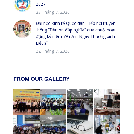
2027
23 Tháng 7, 2026
Đại học Kinh tế Quốc dân: Tiếp nối truyền
thống “Đền ơn đáp nghĩa” qua chuỗi hoạt
động kỷ niệm 79 năm Ngày Thương binh –
Liệt sĩ
22 Tháng 7, 2026
FROM OUR GALLERY