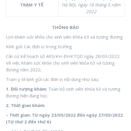
TRẠM Y TẾ
Hà Nội, ngày 16 tháng 5 năm
2022
THÔNG BÁO
Lịch khám sức khỏe cho sinh viên Khóa 63 và tương đương
Kính gửi: Các đơn vị trong trường
Căn cứ Kế hoạch số 465/KH-ĐHKTQD ngày 28/03/2022
Vê việc Khám sức khỏe cho sinh viên khóa 63 và tương
đương năm 2022;
Trạm y tế kính gửi các đơn vị nội dung như sau;
1. Đối tượng khám
: Toàn bộ sinh viên Khóa 63 và tương
đương hiện đang học.
2. Thời gian khám:
– Thời gian: Từ ngày 23/05/2022 đến ngày 27/05/2022
(Từ thứ 2 đến thứ 6)