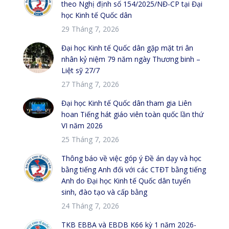
theo Nghị định số 154/2025/NĐ-CP tại Đại
học Kinh tế Quốc dân
29 Tháng 7, 2026
Đại học Kinh tế Quốc dân gặp mặt tri ân
nhân kỷ niệm 79 năm ngày Thương binh –
Liệt sỹ 27/7
27 Tháng 7, 2026
Đại học Kinh tế Quốc dân tham gia Liên
hoan Tiếng hát giáo viên toàn quốc lần thứ
VI năm 2026
25 Tháng 7, 2026
Thông báo về việc góp ý Đề án dạy và học
bằng tiếng Anh đối với các CTĐT bằng tiếng
Anh do Đại học Kinh tế Quốc dân tuyển
sinh, đào tạo và cấp bằng
24 Tháng 7, 2026
TKB EBBA và EBDB K66 kỳ 1 năm 2026-