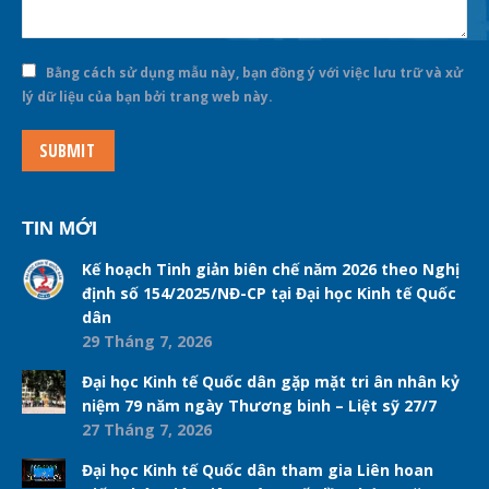
Bằng cách sử dụng mẫu này, bạn đồng ý với việc lưu trữ và xử
lý dữ liệu của bạn bởi trang web này.
SUBMIT
TIN MỚI
Kế hoạch Tinh giản biên chế năm 2026 theo Nghị
định số 154/2025/NĐ-CP tại Đại học Kinh tế Quốc
dân
29 Tháng 7, 2026
Đại học Kinh tế Quốc dân gặp mặt tri ân nhân kỷ
niệm 79 năm ngày Thương binh – Liệt sỹ 27/7
27 Tháng 7, 2026
Đại học Kinh tế Quốc dân tham gia Liên hoan