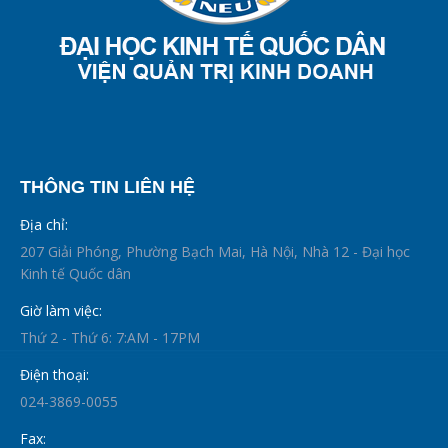
THÔNG TIN LIÊN HỆ
Địa chỉ:
207 Giải Phóng, Phường Bạch Mai, Hà Nội, Nhà 12 - Đại học
Kinh tế Quốc dân
Giờ làm việc:
Thứ 2 - Thứ 6: 7:AM - 17PM
Điện thoại:
024-3869-0055
Fax: