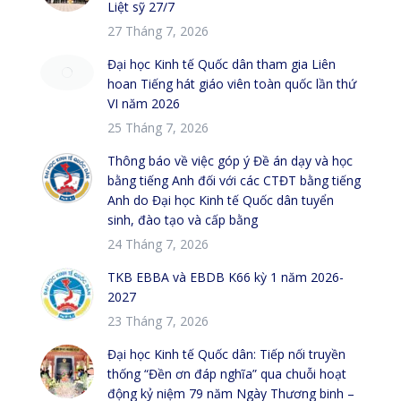
Liệt sỹ 27/7
27 Tháng 7, 2026
Đại học Kinh tế Quốc dân tham gia Liên
hoan Tiếng hát giáo viên toàn quốc lần thứ
VI năm 2026
25 Tháng 7, 2026
Thông báo về việc góp ý Đề án dạy và học
bằng tiếng Anh đối với các CTĐT bằng tiếng
Anh do Đại học Kinh tế Quốc dân tuyển
sinh, đào tạo và cấp bằng
24 Tháng 7, 2026
TKB EBBA và EBDB K66 kỳ 1 năm 2026-
2027
23 Tháng 7, 2026
Đại học Kinh tế Quốc dân: Tiếp nối truyền
thống “Đền ơn đáp nghĩa” qua chuỗi hoạt
động kỷ niệm 79 năm Ngày Thương binh –