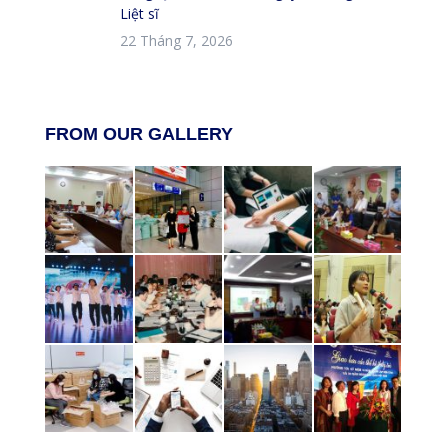
Liệt sĩ
22 Tháng 7, 2026
FROM OUR GALLERY