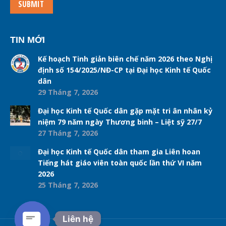
SUBMIT
TIN MỚI
Kế hoạch Tinh giản biên chế năm 2026 theo Nghị
định số 154/2025/NĐ-CP tại Đại học Kinh tế Quốc
dân
29 Tháng 7, 2026
Đại học Kinh tế Quốc dân gặp mặt tri ân nhân kỷ
niệm 79 năm ngày Thương binh – Liệt sỹ 27/7
27 Tháng 7, 2026
Đại học Kinh tế Quốc dân tham gia Liên hoan
Tiếng hát giáo viên toàn quốc lần thứ VI năm
2026
25 Tháng 7, 2026
Liên hệ