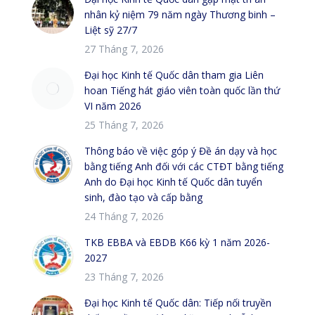
nhân kỷ niệm 79 năm ngày Thương binh –
Liệt sỹ 27/7
27 Tháng 7, 2026
Đại học Kinh tế Quốc dân tham gia Liên
hoan Tiếng hát giáo viên toàn quốc lần thứ
VI năm 2026
25 Tháng 7, 2026
Thông báo về việc góp ý Đề án dạy và học
bằng tiếng Anh đối với các CTĐT bằng tiếng
Anh do Đại học Kinh tế Quốc dân tuyển
sinh, đào tạo và cấp bằng
24 Tháng 7, 2026
TKB EBBA và EBDB K66 kỳ 1 năm 2026-
2027
23 Tháng 7, 2026
Đại học Kinh tế Quốc dân: Tiếp nối truyền