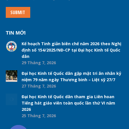
SUBMIT
TIN MỚI
Kế hoạch Tinh giản biên chế năm 2026 theo Nghị
định số 154/2025/NĐ-CP tại Đại học Kinh tế Quốc
dân
29 Tháng 7, 2026
Đại học Kinh tế Quốc dân gặp mặt tri ân nhân kỷ
niệm 79 năm ngày Thương binh – Liệt sỹ 27/7
27 Tháng 7, 2026
Đại học Kinh tế Quốc dân tham gia Liên hoan
Tiếng hát giáo viên toàn quốc lần thứ VI năm
2026
25 Tháng 7, 2026