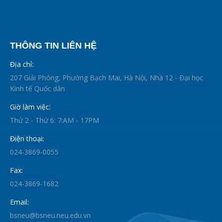
THÔNG TIN LIÊN HỆ
Địa chỉ:
207 Giải Phóng, Phường Bạch Mai, Hà Nội, Nhà 12 - Đại học
Kinh tế Quốc dân
Giờ làm việc:
Thứ 2 - Thứ 6: 7:AM - 17PM
Điện thoại:
024-3869-0055
Fax:
024-3869-1682
Email:
bsneu@bsneu.neu.edu.vn