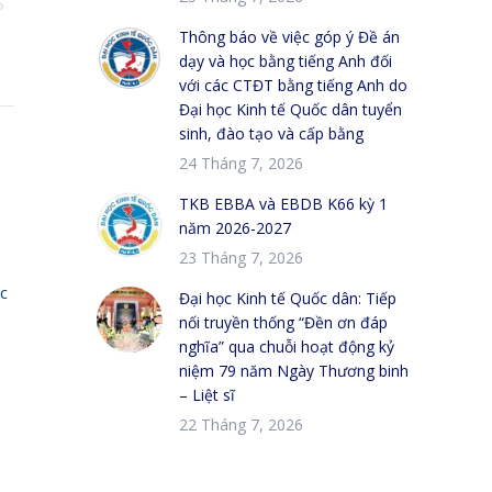
Thông báo về việc góp ý Đề án
dạy và học bằng tiếng Anh đối
với các CTĐT bằng tiếng Anh do
Đại học Kinh tế Quốc dân tuyển
sinh, đào tạo và cấp bằng
24 Tháng 7, 2026
TKB EBBA và EBDB K66 kỳ 1
năm 2026-2027
23 Tháng 7, 2026
c
Đại học Kinh tế Quốc dân: Tiếp
nối truyền thống “Đền ơn đáp
nghĩa” qua chuỗi hoạt động kỷ
niệm 79 năm Ngày Thương binh
– Liệt sĩ
22 Tháng 7, 2026