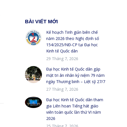
h
BÀI VIẾT MỚI
Kế hoạch Tinh giản biên chế
năm 2026 theo Nghị định số
154/2025/NĐ-CP tại Đại học
Kinh tế Quốc dân
29 Tháng 7, 2026
Đại học Kinh tế Quốc dân gặp
mặt tri ân nhân kỷ niệm 79 năm
ngày Thương binh – Liệt sỹ 27/7
27 Tháng 7, 2026
Đại học Kinh tế Quốc dân tham
gia Liên hoan Tiếng hát giáo
viên toàn quốc lần thứ VI năm
2026
25 Tháng 7, 2026