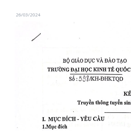
26/03/2024