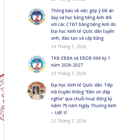
Thông báo về việc góp ý Đề án
dạy và học bằng tiếng Anh đối
với các CTĐT bằng tiếng Anh do
Đại học Kinh tế Quốc dân tuyển
sinh, đào tạo và cấp bằng
24 Tháng 7, 2026
TKB EBBA và EBDB K66 kỳ 1
năm 2026-2027
23 Tháng 7, 2026
Đại học Kinh tế Quốc dân: Tiếp
nối truyền thống “Đền ơn đáp
nghĩa” qua chuỗi hoạt động kỷ
niệm 79 năm Ngày Thương binh
– Liệt sĩ
22 Tháng 7, 2026