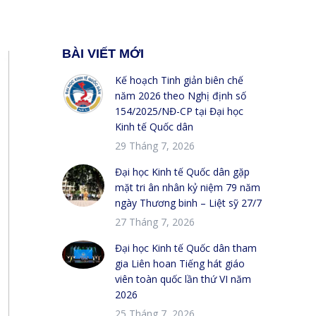
BÀI VIẾT MỚI
Kế hoạch Tinh giản biên chế
năm 2026 theo Nghị định số
154/2025/NĐ-CP tại Đại học
Kinh tế Quốc dân
29 Tháng 7, 2026
Đại học Kinh tế Quốc dân gặp
mặt tri ân nhân kỷ niệm 79 năm
ngày Thương binh – Liệt sỹ 27/7
27 Tháng 7, 2026
Đại học Kinh tế Quốc dân tham
gia Liên hoan Tiếng hát giáo
viên toàn quốc lần thứ VI năm
2026
25 Tháng 7, 2026