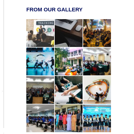
FROM OUR GALLERY