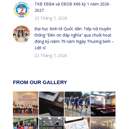
TKB EBBA và EBDB K66 kỳ 1 năm 2026-
2027
23 Tháng 7, 2026
Đại học Kinh tế Quốc dân: Tiếp nối truyền
thống “Đền ơn đáp nghĩa” qua chuỗi hoạt
động kỷ niệm 79 năm Ngày Thương binh –
Liệt sĩ
22 Tháng 7, 2026
FROM OUR GALLERY