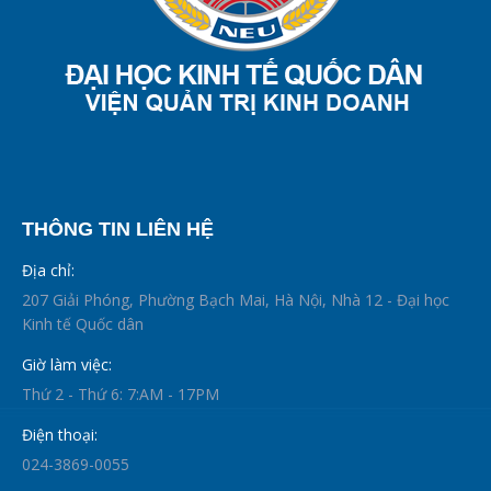
THÔNG TIN LIÊN HỆ
Địa chỉ:
207 Giải Phóng, Phường Bạch Mai, Hà Nội, Nhà 12 - Đại học
Kinh tế Quốc dân
Giờ làm việc:
Thứ 2 - Thứ 6: 7:AM - 17PM
Điện thoại:
024-3869-0055