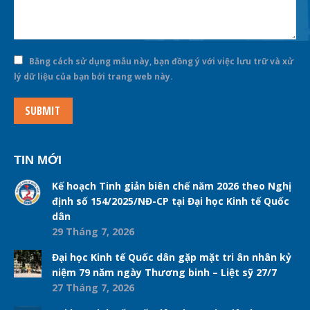
Bằng cách sử dụng mẫu này, bạn đồng ý với việc lưu trữ và xử
lý dữ liệu của bạn bởi trang web này.
SUBMIT
TIN MỚI
Kế hoạch Tinh giản biên chế năm 2026 theo Nghị
định số 154/2025/NĐ-CP tại Đại học Kinh tế Quốc
dân
29 Tháng 7, 2026
Đại học Kinh tế Quốc dân gặp mặt tri ân nhân kỷ
niệm 79 năm ngày Thương binh – Liệt sỹ 27/7
27 Tháng 7, 2026