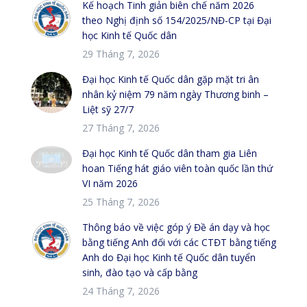
Kế hoạch Tinh giản biên chế năm 2026
theo Nghị định số 154/2025/NĐ-CP tại Đại
học Kinh tế Quốc dân
29 Tháng 7, 2026
Đại học Kinh tế Quốc dân gặp mặt tri ân
nhân kỷ niệm 79 năm ngày Thương binh –
Liệt sỹ 27/7
27 Tháng 7, 2026
Đại học Kinh tế Quốc dân tham gia Liên
hoan Tiếng hát giáo viên toàn quốc lần thứ
VI năm 2026
25 Tháng 7, 2026
Thông báo về việc góp ý Đề án dạy và học
bằng tiếng Anh đối với các CTĐT bằng tiếng
Anh do Đại học Kinh tế Quốc dân tuyển
sinh, đào tạo và cấp bằng
24 Tháng 7, 2026