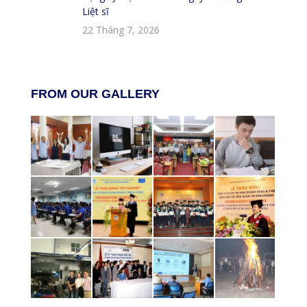
Liệt sĩ
22 Tháng 7, 2026
FROM OUR GALLERY