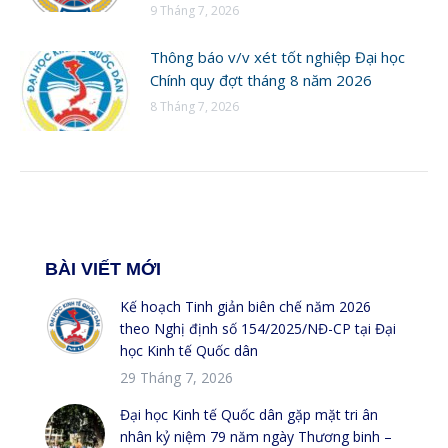
9 Tháng 7, 2026
Thông báo v/v xét tốt nghiệp Đại học
Chính quy đợt tháng 8 năm 2026
8 Tháng 7, 2026
BÀI VIẾT MỚI
Kế hoạch Tinh giản biên chế năm 2026
theo Nghị định số 154/2025/NĐ-CP tại Đại
học Kinh tế Quốc dân
29 Tháng 7, 2026
Đại học Kinh tế Quốc dân gặp mặt tri ân
nhân kỷ niệm 79 năm ngày Thương binh –