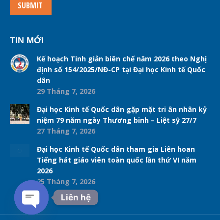
SUBMIT
TIN MỚI
Kế hoạch Tinh giản biên chế năm 2026 theo Nghị
định số 154/2025/NĐ-CP tại Đại học Kinh tế Quốc
dân
29 Tháng 7, 2026
Đại học Kinh tế Quốc dân gặp mặt tri ân nhân kỷ
niệm 79 năm ngày Thương binh – Liệt sỹ 27/7
27 Tháng 7, 2026
Đại học Kinh tế Quốc dân tham gia Liên hoan
Tiếng hát giáo viên toàn quốc lần thứ VI năm
2026
25 Tháng 7, 2026
Liên hệ
Open chaty