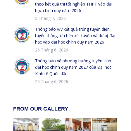
theo kết quả thi tốt nghiệp THPT vào đại
học chính quy năm 2026
5 Tháng 7, 2026
Thông báo v/v kết quả trúng tuyển diện
tuyển thẳng, ưu tiên xét tuyển và dự bị đại
học vào đại học chính quy năm 2026
26 Tháng 6, 2026
Thông báo về phương hướng tuyển sinh
đại học chính quy năm 2027 của Đại học
Kinh tế Quốc dân
26 Tháng 6, 2026
FROM OUR GALLERY