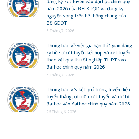
đăng ký xét tuyển vào đại học chính quy
năm 2026 của ĐH KTQD và đăng ký
nguyện vọng trên hệ thống chung của
Bộ GDĐT
5 Tháng 7, 2026
Thông báo về việc gia hạn thời gian đăng
ký hồ sơ xét tuyển kết hợp và xét tuyển
theo kết quả thi tốt nghiệp THPT vào
đại học chính quy năm 2026
5 Tháng 7, 2026
Thông báo v/v kết quả trúng tuyển diện
tuyển thẳng, ưu tiên xét tuyển và dự bị
đại học vào đại học chính quy năm 2026
26 Tháng 6, 2026