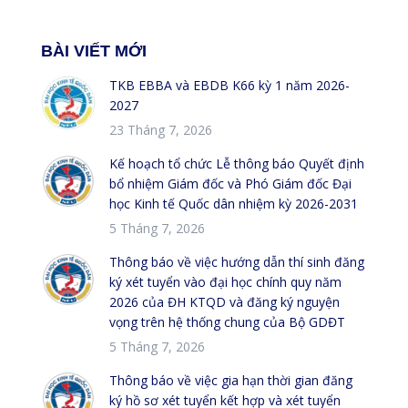
BÀI VIẾT MỚI
TKB EBBA và EBDB K66 kỳ 1 năm 2026-
2027
23 Tháng 7, 2026
Kế hoạch tổ chức Lễ thông báo Quyết định
bổ nhiệm Giám đốc và Phó Giám đốc Đại
học Kinh tế Quốc dân nhiệm kỳ 2026-2031
5 Tháng 7, 2026
Thông báo về việc hướng dẫn thí sinh đăng
ký xét tuyển vào đại học chính quy năm
2026 của ĐH KTQD và đăng ký nguyện
vọng trên hệ thống chung của Bộ GDĐT
5 Tháng 7, 2026
Thông báo về việc gia hạn thời gian đăng
ký hồ sơ xét tuyển kết hợp và xét tuyển