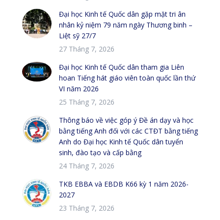
Đại học Kinh tế Quốc dân gặp mặt tri ân
nhân kỷ niệm 79 năm ngày Thương binh –
Liệt sỹ 27/7
27 Tháng 7, 2026
Đại học Kinh tế Quốc dân tham gia Liên
hoan Tiếng hát giáo viên toàn quốc lần thứ
VI năm 2026
25 Tháng 7, 2026
Thông báo về việc góp ý Đề án dạy và học
bằng tiếng Anh đối với các CTĐT bằng tiếng
Anh do Đại học Kinh tế Quốc dân tuyển
sinh, đào tạo và cấp bằng
24 Tháng 7, 2026
TKB EBBA và EBDB K66 kỳ 1 năm 2026-
2027
23 Tháng 7, 2026