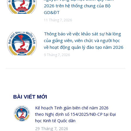
2026 trên hệ thống chung của Bộ
GD&ĐT
11 Tháng 7, 2026
Thông báo về việc khảo sát sự hài lòng
của giảng viên, viên chức và người học
về hoạt động quản lý đào tạo năm 2026
9 Tháng 7, 2026
BÀI VIẾT MỚI
Kế hoạch Tinh giản biên chế năm 2026
theo Nghị định số 154/2025/NĐ-CP tại Đại
học Kinh tế Quốc dân
29 Tháng 7, 2026