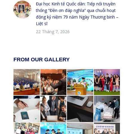
Đại học Kinh tế Quốc dân: Tiếp nối truyền
thống “Đền ơn đáp nghĩa” qua chuỗi hoạt
động kỷ niệm 79 năm Ngày Thương binh –
Liệt sĩ
22 Tháng 7, 2026
FROM OUR GALLERY