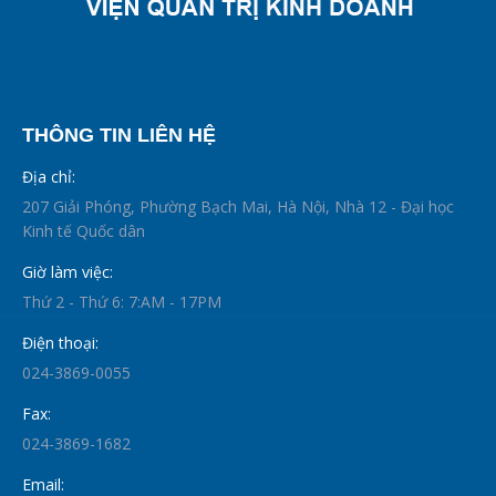
THÔNG TIN LIÊN HỆ
Địa chỉ:
207 Giải Phóng, Phường Bạch Mai, Hà Nội, Nhà 12 - Đại học
Kinh tế Quốc dân
Giờ làm việc:
Thứ 2 - Thứ 6: 7:AM - 17PM
Điện thoại:
024-3869-0055
Fax:
024-3869-1682
Email: