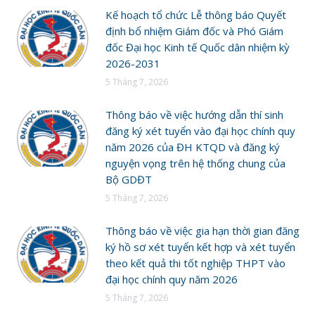
Kế hoạch tổ chức Lễ thông báo Quyết
định bổ nhiệm Giám đốc và Phó Giám
đốc Đại học Kinh tế Quốc dân nhiệm kỳ
2026-2031
5 Tháng 7, 2026
Thông báo về việc hướng dẫn thí sinh
đăng ký xét tuyển vào đại học chính quy
năm 2026 của ĐH KTQD và đăng ký
nguyện vọng trên hệ thống chung của
Bộ GDĐT
5 Tháng 7, 2026
Thông báo về việc gia hạn thời gian đăng
ký hồ sơ xét tuyển kết hợp và xét tuyển
theo kết quả thi tốt nghiệp THPT vào
đại học chính quy năm 2026
5 Tháng 7, 2026