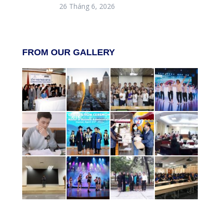
26 Tháng 6, 2026
FROM OUR GALLERY