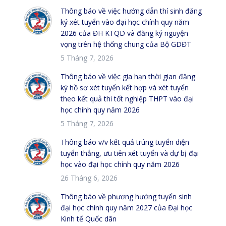
Thông báo về việc hướng dẫn thí sinh đăng
ký xét tuyển vào đại học chính quy năm
2026 của ĐH KTQD và đăng ký nguyện
vọng trên hệ thống chung của Bộ GDĐT
5 Tháng 7, 2026
Thông báo về việc gia hạn thời gian đăng
ký hồ sơ xét tuyển kết hợp và xét tuyển
theo kết quả thi tốt nghiệp THPT vào đại
học chính quy năm 2026
5 Tháng 7, 2026
Thông báo v/v kết quả trúng tuyển diện
tuyển thẳng, ưu tiên xét tuyển và dự bị đại
học vào đại học chính quy năm 2026
26 Tháng 6, 2026
Thông báo về phương hướng tuyển sinh
đại học chính quy năm 2027 của Đại học
Kinh tế Quốc dân