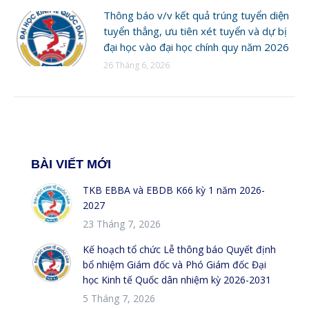
Thông báo v/v kết quả trúng tuyển diện
tuyển thẳng, ưu tiên xét tuyển và dự bị
đại học vào đại học chính quy năm 2026
26 Tháng 6, 2026
BÀI VIẾT MỚI
TKB EBBA và EBDB K66 kỳ 1 năm 2026-
2027
23 Tháng 7, 2026
Kế hoạch tổ chức Lễ thông báo Quyết định
bổ nhiệm Giám đốc và Phó Giám đốc Đại
học Kinh tế Quốc dân nhiệm kỳ 2026-2031
5 Tháng 7, 2026