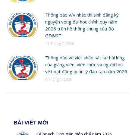
Thông báo v/v nhắc thí sinh đăng ký
nguyện vọng đại học chính quy năm
2026 trên hệ thống chung của Bộ
GD&ĐT
11 Tháng 7, 2026
Thông báo về việc khảo sát sự hài lòng
của giảng viên, viên chức và người học
về hoạt động quản lý đào tạo năm 2026
9 Tháng 7, 2026
BÀI VIẾT MỚI
Kế hoạch Tinh giản biên chế năm 2026