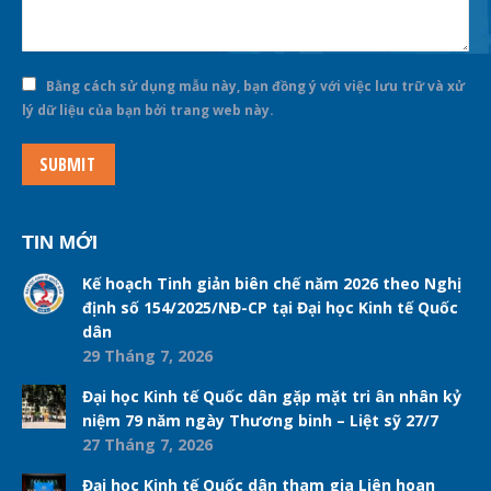
Bằng cách sử dụng mẫu này, bạn đồng ý với việc lưu trữ và xử
lý dữ liệu của bạn bởi trang web này.
SUBMIT
TIN MỚI
Kế hoạch Tinh giản biên chế năm 2026 theo Nghị
định số 154/2025/NĐ-CP tại Đại học Kinh tế Quốc
dân
29 Tháng 7, 2026
Đại học Kinh tế Quốc dân gặp mặt tri ân nhân kỷ
niệm 79 năm ngày Thương binh – Liệt sỹ 27/7
27 Tháng 7, 2026
Đại học Kinh tế Quốc dân tham gia Liên hoan