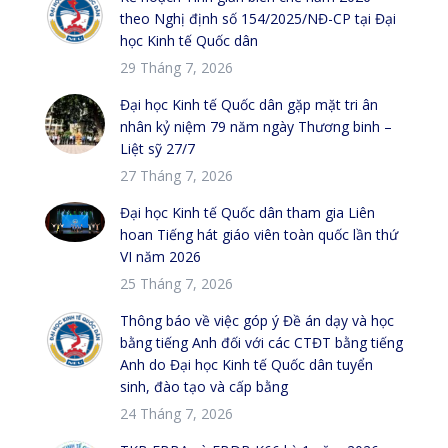
theo Nghị định số 154/2025/NĐ-CP tại Đại
học Kinh tế Quốc dân
29 Tháng 7, 2026
Đại học Kinh tế Quốc dân gặp mặt tri ân
nhân kỷ niệm 79 năm ngày Thương binh –
Liệt sỹ 27/7
27 Tháng 7, 2026
Đại học Kinh tế Quốc dân tham gia Liên
hoan Tiếng hát giáo viên toàn quốc lần thứ
VI năm 2026
25 Tháng 7, 2026
Thông báo về việc góp ý Đề án dạy và học
bằng tiếng Anh đối với các CTĐT bằng tiếng
Anh do Đại học Kinh tế Quốc dân tuyển
sinh, đào tạo và cấp bằng
24 Tháng 7, 2026