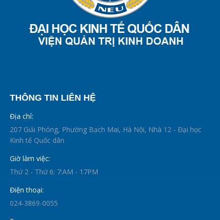
THÔNG TIN LIÊN HỆ
Địa chỉ:
207 Giải Phóng, Phường Bạch Mai, Hà Nội, Nhà 12 - Đại học
Kinh tế Quốc dân
Giờ làm việc:
Thứ 2 - Thứ 6: 7:AM - 17PM
Điện thoại:
024-3869-0055