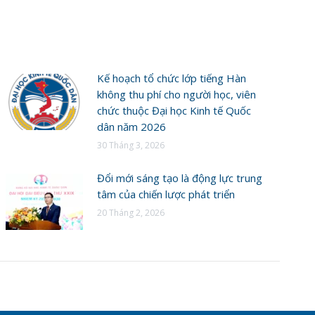
Kế hoạch tổ chức lớp tiếng Hàn
không thu phí cho người học, viên
chức thuộc Đại học Kinh tế Quốc
dân năm 2026
30 Tháng 3, 2026
Đổi mới sáng tạo là động lực trung
tâm của chiến lược phát triển
20 Tháng 2, 2026