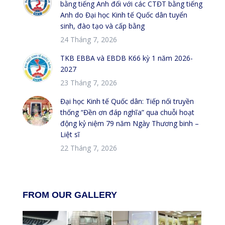
bằng tiếng Anh đối với các CTĐT bằng tiếng
Anh do Đại học Kinh tế Quốc dân tuyển
sinh, đào tạo và cấp bằng
24 Tháng 7, 2026
TKB EBBA và EBDB K66 kỳ 1 năm 2026-
2027
23 Tháng 7, 2026
Đại học Kinh tế Quốc dân: Tiếp nối truyền
thống “Đền ơn đáp nghĩa” qua chuỗi hoạt
động kỷ niệm 79 năm Ngày Thương binh –
Liệt sĩ
22 Tháng 7, 2026
FROM OUR GALLERY