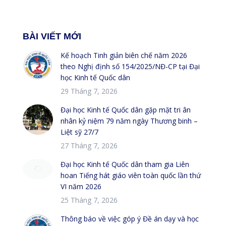
BÀI VIẾT MỚI
Kế hoạch Tinh giản biên chế năm 2026
theo Nghị định số 154/2025/NĐ-CP tại Đại
học Kinh tế Quốc dân
29 Tháng 7, 2026
Đại học Kinh tế Quốc dân gặp mặt tri ân
nhân kỷ niệm 79 năm ngày Thương binh –
Liệt sỹ 27/7
27 Tháng 7, 2026
Đại học Kinh tế Quốc dân tham gia Liên
hoan Tiếng hát giáo viên toàn quốc lần thứ
VI năm 2026
25 Tháng 7, 2026
Thông báo về việc góp ý Đề án dạy và học