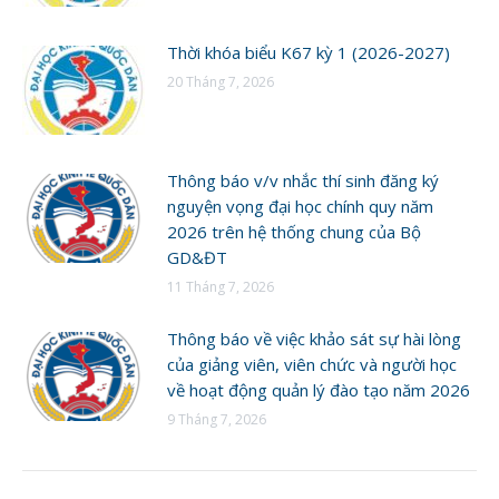
Thời khóa biểu K67 kỳ 1 (2026-2027)
20 Tháng 7, 2026
Thông báo v/v nhắc thí sinh đăng ký
nguyện vọng đại học chính quy năm
2026 trên hệ thống chung của Bộ
GD&ĐT
11 Tháng 7, 2026
Thông báo về việc khảo sát sự hài lòng
của giảng viên, viên chức và người học
về hoạt động quản lý đào tạo năm 2026
9 Tháng 7, 2026