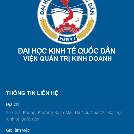
THÔNG TIN LIÊN HỆ
Địa chỉ:
207 Giải Phóng, Phường Bạch Mai, Hà Nội, Nhà 12 - Đại học
Kinh tế Quốc dân
Giờ làm việc: