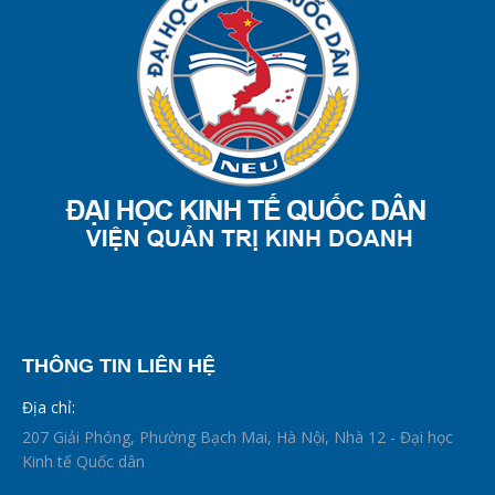
THÔNG TIN LIÊN HỆ
Địa chỉ:
207 Giải Phóng, Phường Bạch Mai, Hà Nội, Nhà 12 - Đại học
Kinh tế Quốc dân