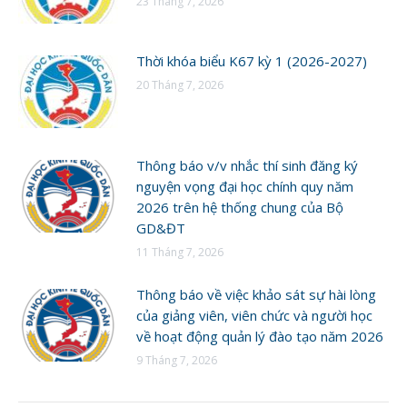
23 Tháng 7, 2026
Thời khóa biểu K67 kỳ 1 (2026-2027)
20 Tháng 7, 2026
Thông báo v/v nhắc thí sinh đăng ký
nguyện vọng đại học chính quy năm
2026 trên hệ thống chung của Bộ
GD&ĐT
11 Tháng 7, 2026
Thông báo về việc khảo sát sự hài lòng
của giảng viên, viên chức và người học
về hoạt động quản lý đào tạo năm 2026
9 Tháng 7, 2026