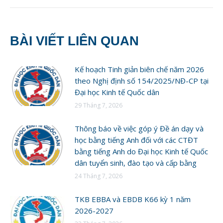
BÀI VIẾT LIÊN QUAN
Kế hoạch Tinh giản biên chế năm 2026
theo Nghị định số 154/2025/NĐ-CP tại
Đại học Kinh tế Quốc dân
29 Tháng 7, 2026
Thông báo về việc góp ý Đề án dạy và
học bằng tiếng Anh đối với các CTĐT
bằng tiếng Anh do Đại học Kinh tế Quốc
dân tuyển sinh, đào tạo và cấp bằng
24 Tháng 7, 2026
TKB EBBA và EBDB K66 kỳ 1 năm
2026-2027