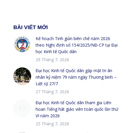
BÀI VIẾT MỚI
Kế hoạch Tinh giản biên chế năm 2026
theo Nghị định số 154/2025/NĐ-CP tại Đại
học Kinh tế Quốc dân
29 Tháng 7, 2026
Đại học Kinh tế Quốc dân gặp mặt tri ân
nhân kỷ niệm 79 năm ngày Thương binh –
Liệt sỹ 27/7
27 Tháng 7, 2026
Đại học Kinh tế Quốc dân tham gia Liên
hoan Tiếng hát giáo viên toàn quốc lần thứ
VI năm 2026
25 Tháng 7, 2026