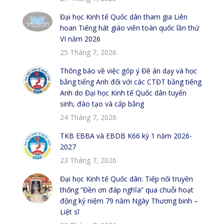
Đại học Kinh tế Quốc dân tham gia Liên
hoan Tiếng hát giáo viên toàn quốc lần thứ
VI năm 2026
25 Tháng 7, 2026
Thông báo về việc góp ý Đề án dạy và học
bằng tiếng Anh đối với các CTĐT bằng tiếng
Anh do Đại học Kinh tế Quốc dân tuyển
sinh, đào tạo và cấp bằng
24 Tháng 7, 2026
TKB EBBA và EBDB K66 kỳ 1 năm 2026-
2027
23 Tháng 7, 2026
Đại học Kinh tế Quốc dân: Tiếp nối truyền
thống “Đền ơn đáp nghĩa” qua chuỗi hoạt
động kỷ niệm 79 năm Ngày Thương binh –
Liệt sĩ