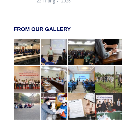
22 Tháng 7, 2026
FROM OUR GALLERY