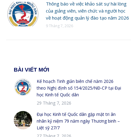
Thông báo về việc khảo sát sự hài lòng
của giảng viên, viên chức và người học
về hoạt động quản lý đào tạo năm 2026
9 Tháng 7, 2026
BÀI VIẾT MỚI
Kế hoạch Tinh giản biên chế năm 2026
theo Nghị định số 154/2025/NĐ-CP tại Đại
học Kinh tế Quốc dân
29 Tháng 7, 2026
Đại học Kinh tế Quốc dân gặp mặt tri ân
nhân kỷ niệm 79 năm ngày Thương binh –
Liệt sỹ 27/7
27 Tháng 7, 2026