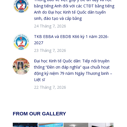
bằng tiếng Anh đối với các CTĐT bằng tiếng
Anh do Đại học Kinh tế Quốc dân tuyển
sinh, đào tạo và cấp bằng
24 Tháng 7, 2026
TKB EBBA và EBDB K66 kỳ 1 năm 2026-
2027
23 Tháng 7, 2026
Đại học Kinh tế Quốc dân: Tiếp nối truyền
thống “Đền ơn đáp nghĩa” qua chuỗi hoạt
động kỷ niệm 79 năm Ngày Thương binh –
Liệt sĩ
22 Tháng 7, 2026
FROM OUR GALLERY