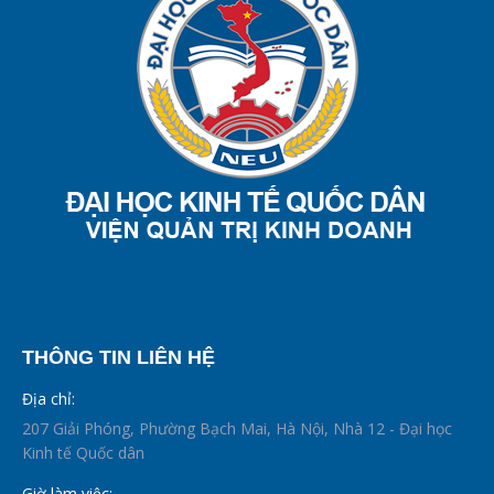
THÔNG TIN LIÊN HỆ
Địa chỉ:
207 Giải Phóng, Phường Bạch Mai, Hà Nội, Nhà 12 - Đại học
Kinh tế Quốc dân
Giờ làm việc: