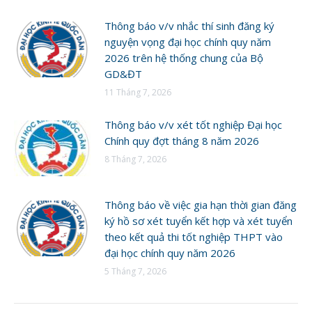
Thông báo v/v nhắc thí sinh đăng ký
nguyện vọng đại học chính quy năm
2026 trên hệ thống chung của Bộ
GD&ĐT
11 Tháng 7, 2026
Thông báo v/v xét tốt nghiệp Đại học
Chính quy đợt tháng 8 năm 2026
8 Tháng 7, 2026
Thông báo về việc gia hạn thời gian đăng
ký hồ sơ xét tuyển kết hợp và xét tuyển
theo kết quả thi tốt nghiệp THPT vào
đại học chính quy năm 2026
5 Tháng 7, 2026