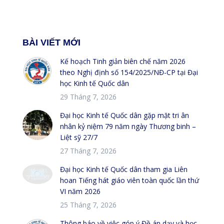
BÀI VIẾT MỚI
Kế hoạch Tinh giản biên chế năm 2026
theo Nghị định số 154/2025/NĐ-CP tại Đại
học Kinh tế Quốc dân
29 Tháng 7, 2026
Đại học Kinh tế Quốc dân gặp mặt tri ân
nhân kỷ niệm 79 năm ngày Thương binh –
Liệt sỹ 27/7
27 Tháng 7, 2026
Đại học Kinh tế Quốc dân tham gia Liên
hoan Tiếng hát giáo viên toàn quốc lần thứ
VI năm 2026
25 Tháng 7, 2026
Thông báo về việc góp ý Đề án dạy và học