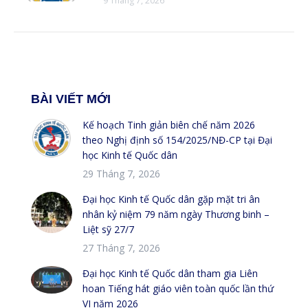
9 Tháng 7, 2026
BÀI VIẾT MỚI
Kế hoạch Tinh giản biên chế năm 2026
theo Nghị định số 154/2025/NĐ-CP tại Đại
học Kinh tế Quốc dân
29 Tháng 7, 2026
Đại học Kinh tế Quốc dân gặp mặt tri ân
nhân kỷ niệm 79 năm ngày Thương binh –
Liệt sỹ 27/7
27 Tháng 7, 2026
Đại học Kinh tế Quốc dân tham gia Liên
hoan Tiếng hát giáo viên toàn quốc lần thứ
VI năm 2026