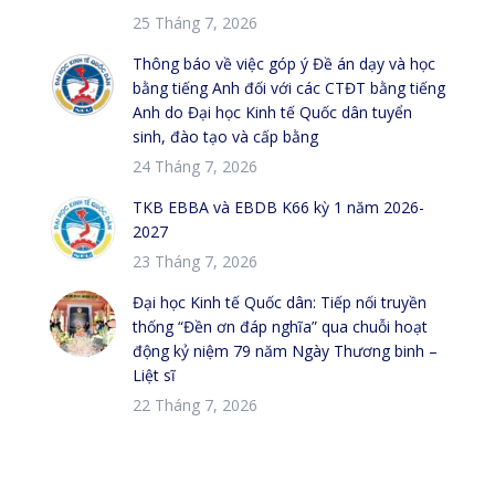
25 Tháng 7, 2026
Thông báo về việc góp ý Đề án dạy và học
bằng tiếng Anh đối với các CTĐT bằng tiếng
Anh do Đại học Kinh tế Quốc dân tuyển
sinh, đào tạo và cấp bằng
24 Tháng 7, 2026
TKB EBBA và EBDB K66 kỳ 1 năm 2026-
2027
23 Tháng 7, 2026
Đại học Kinh tế Quốc dân: Tiếp nối truyền
thống “Đền ơn đáp nghĩa” qua chuỗi hoạt
động kỷ niệm 79 năm Ngày Thương binh –
Liệt sĩ
22 Tháng 7, 2026