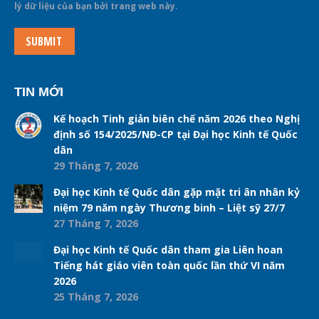
lý dữ liệu của bạn bởi trang web này.
SUBMIT
TIN MỚI
Kế hoạch Tinh giản biên chế năm 2026 theo Nghị
định số 154/2025/NĐ-CP tại Đại học Kinh tế Quốc
dân
29 Tháng 7, 2026
Đại học Kinh tế Quốc dân gặp mặt tri ân nhân kỷ
niệm 79 năm ngày Thương binh – Liệt sỹ 27/7
27 Tháng 7, 2026
Đại học Kinh tế Quốc dân tham gia Liên hoan
Tiếng hát giáo viên toàn quốc lần thứ VI năm
2026
25 Tháng 7, 2026