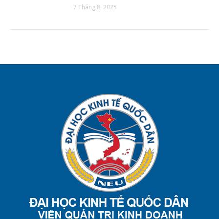
7 Tháng 8, 2025