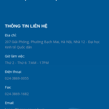
THÔNG TIN LIÊN HỆ
Địa chỉ:
207 Giải Phóng, Phường Bạch Mai, Hà Nội, Nhà 12 - Đại học
Kinh tế Quốc dân
Giờ làm việc:
Thứ 2 - Thứ 6: 7:AM - 17PM
Điện thoại:
024-3869-0055
Fax:
024-3869-1682
Email: