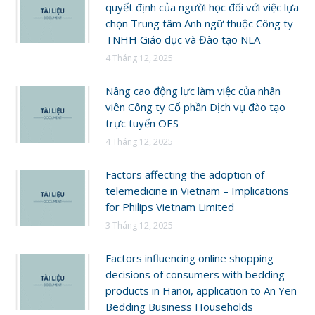
quyết định của người học đối với việc lựa
chọn Trung tâm Anh ngữ thuộc Công ty
TNHH Giáo dục và Đào tạo NLA
4 Tháng 12, 2025
Nâng cao động lực làm việc của nhân
viên Công ty Cổ phần Dịch vụ đào tạo
trực tuyến OES
4 Tháng 12, 2025
Factors affecting the adoption of
telemedicine in Vietnam – Implications
for Philips Vietnam Limited
3 Tháng 12, 2025
Factors influencing online shopping
decisions of consumers with bedding
products in Hanoi, application to An Yen
Bedding Business Households